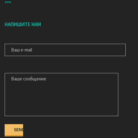
***
НАПИШИТЕ НАМ
ВАШ E-MAIL
ВАШЕ СООБЩЕНИЕ