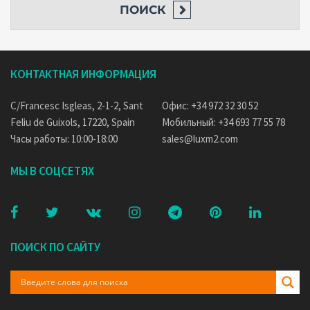
ПОИСК
КОНТАКТНАЯ ИНФОРМАЦИЯ
C/Francesc Isgleas, 2-1-2, Sant
Офис: +34 972 32 30 52
Feliu de Guixols, 17220, Spain
Мобильный: +34 693 77 55 78
Часы работы: 10:00-18:00
sales@luxm2.com
МЫ В СОЦСЕТЯХ
ПОИСК ПО САЙТУ