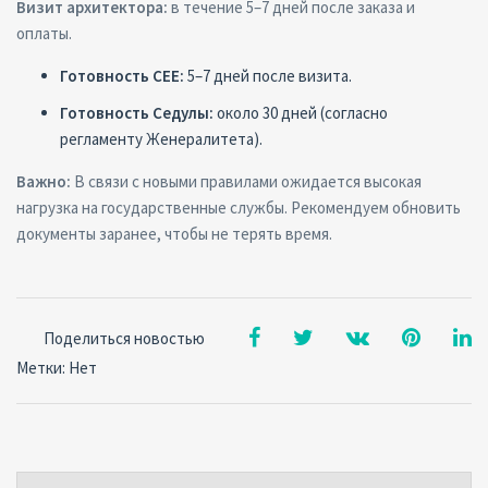
Визит архитектора:
в течение 5–7 дней после заказа и
оплаты.
Готовность CEE
:
5–7 дней после визита.
Готовность Седулы:
около 30 дней (согласно
регламенту Женералитета).
Важно:
В связи с новыми правилами ожидается высокая
нагрузка на государственные службы. Рекомендуем обновить
документы заранее, чтобы не терять время.
Поделиться новостью
Метки: Нет