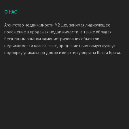
О НАС
Агентство недвижимости M2 Lux, занимая лидирующее
положение в продажах недвижимости, а также обладая
бесценным опытом администрирования объектов
недвижимости класса люкс, предлагает вам самую лучшую
подборку уникальных домов и квартир у моря на Коста Брава.