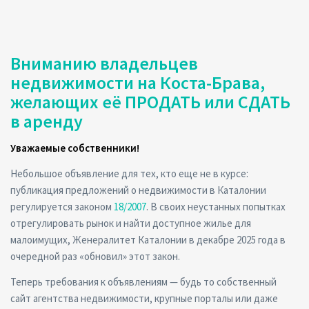
Вниманию владельцев
недвижимости на Коста-Брава,
желающих её ПРОДАТЬ или СДАТЬ
в аренду
Уважаемые собственники!
Небольшое объявление для тех, кто еще не в курсе:
публикация предложений о недвижимости в Каталонии
регулируется законом
18/2007
. В своих неустанных попытках
отрегулировать рынок и найти доступное жилье для
малоимущих, Женералитет Каталонии в декабре 2025 года в
очередной раз «обновил» этот закон.
Теперь требования к объявлениям — будь то собственный
сайт агентства недвижимости, крупные порталы или даже