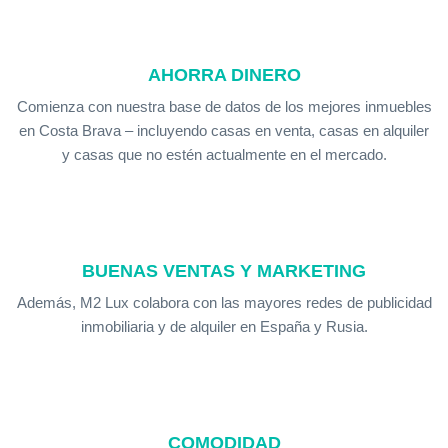
AHORRA DINERO
Comienza con nuestra base de datos de los mejores inmuebles
en Costa Brava – incluyendo casas en venta, casas en alquiler
y casas que no estén actualmente en el mercado.
BUENAS VENTAS Y MARKETING
Además, M2 Lux colabora con las mayores redes de publicidad
inmobiliaria y de alquiler en España y Rusia.
COMODIDAD