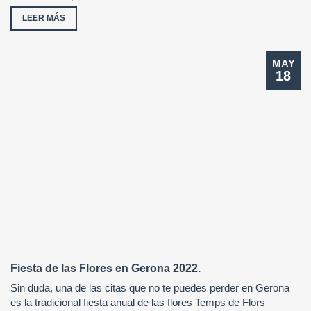
LEER MÁS
MAY
18
Fiesta de las Flores en Gerona 2022.
Sin duda, una de las citas que no te puedes perder en Gerona
es la tradicional fiesta anual de las flores Temps de Flors