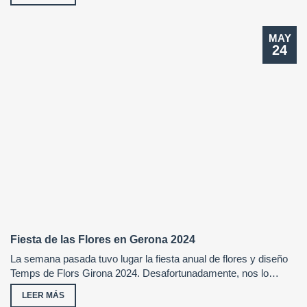
MAY
24
Fiesta de las Flores en Gerona 2024
La semana pasada tuvo lugar la fiesta anual de flores y diseño
Temps de Flors Girona 2024. Desafortunadamente, nos lo…
LEER MÁS