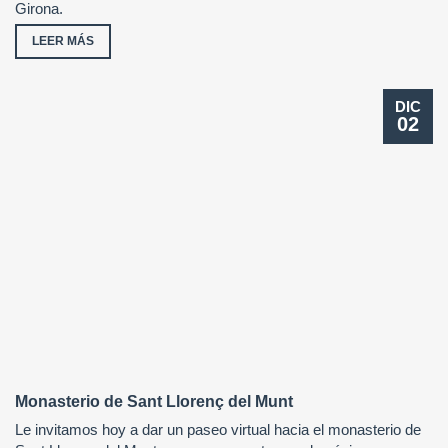
Girona.
LEER MÁS
DIC
02
Monasterio de Sant Llorenç del Munt
Le invitamos hoy a dar un paseo virtual hacia el monasterio de