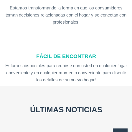
Estamos transformando la forma en que los consumidores
toman decisiones relacionadas con el hogar y se conectan con
profesionales.
FÁCIL DE ENCONTRAR
Estamos disponibles para reunirse con usted en cualquier lugar
conveniente y en cualquier momento conveniente para discutir
los detalles de su nuevo hogar!
ÚLTIMAS NOTICIAS