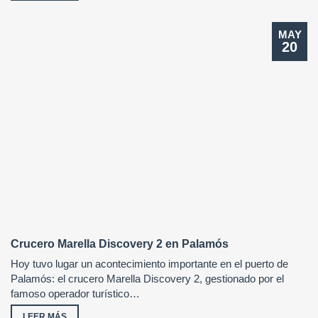
MAY
20
Crucero Marella Discovery 2 en Palamós
Hoy tuvo lugar un acontecimiento importante en el puerto de
Palamós: el crucero Marella Discovery 2, gestionado por el
famoso operador turístico…
LEER MÁS