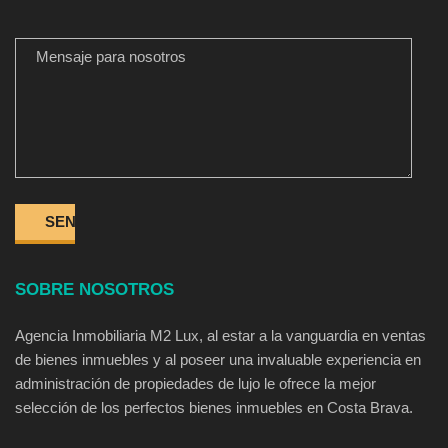
MENSAJE PARA NOSOTROS
SOBRE NOSOTROS
Agencia Inmobiliaria M2 Lux, al estar a la vanguardia en ventas
de bienes inmuebles y al poseer una invaluable experiencia en
administración de propiedades de lujo le ofrece la mejor
selección de los perfectos bienes inmuebles en Costa Brava.