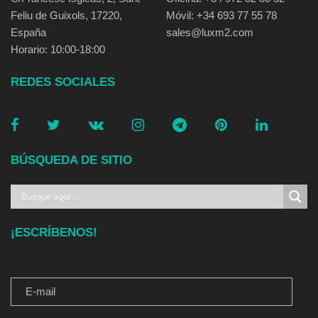
Feliu de Guixols, 17220,
Móvil: +34 693 77 55 78
España
sales@luxm2.com
Horario: 10:00-18:00
REDES SOCIALES
BÚSQUEDA DE SITIO
¡ESCRÍBENOS!
E-MAIL