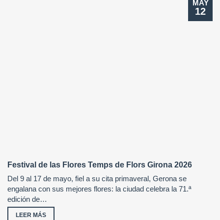
MAY
12
Festival de las Flores Temps de Flors Girona 2026
Del 9 al 17 de mayo, fiel a su cita primaveral, Gerona se
engalana con sus mejores flores: la ciudad celebra la 71.ª
edición de…
LEER MÁS