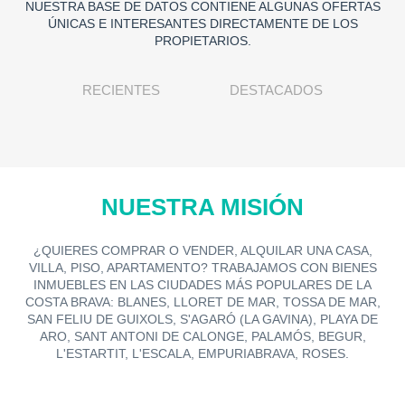
NUESTRA BASE DE DATOS CONTIENE ALGUNAS OFERTAS
ÚNICAS E INTERESANTES DIRECTAMENTE DE LOS
PROPIETARIOS.
RECIENTES
DESTACADOS
NUESTRA MISIÓN
¿QUIERES COMPRAR O VENDER, ALQUILAR UNA CASA,
VILLA, PISO, APARTAMENTO? TRABAJAMOS CON BIENES
INMUEBLES EN LAS CIUDADES MÁS POPULARES DE LA
COSTA BRAVA: BLANES, LLORET DE MAR, TOSSA DE MAR,
SAN FELIU DE GUIXOLS, S'AGARÓ (LA GAVINA), PLAYA DE
ARO, SANT ANTONI DE CALONGE, PALAMÓS, BEGUR,
L'ESTARTIT, L'ESCALA, EMPURIABRAVA, ROSES.