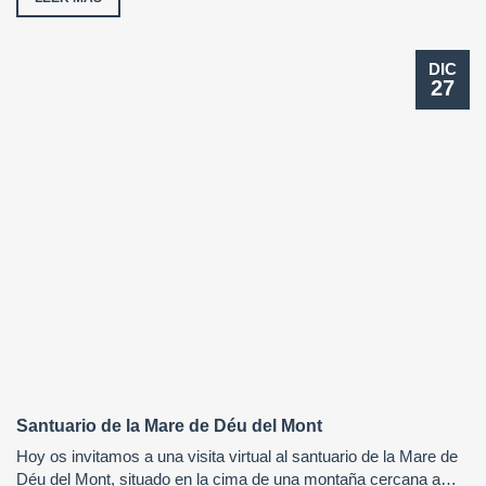
DIC
27
Santuario de la Mare de Déu del Mont
Hoy os invitamos a una visita virtual al santuario de la Mare de
Déu del Mont, situado en la cima de una montaña cercana a…