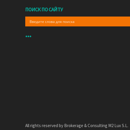
ПОИСК ПО САЙТУ
***
All rights reserved by Brokerage & Consulting M2 Lux S.L.