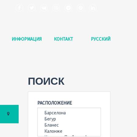
ИНФОРМАЦИЯ
КОНТАКТ
РУССКИЙ
ПОИСК
РАСПОЛОЖЕНИЕ