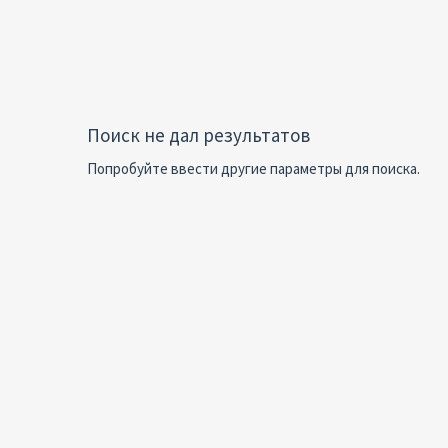
Поиск не дал результатов
Попробуйте ввести другие параметры для поиска.