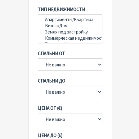
ТИП НЕДВИЖИМОСТИ
СПАЛЬНИ ОТ
СПАЛЬНИ ДО
ЦЕНА ОТ (€)
ЦЕНА ДО (€)