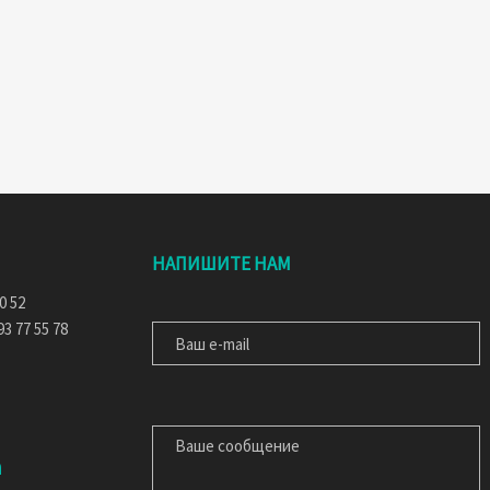
НАПИШИТЕ НАМ
ВАШ E-MAIL
0 52
3 77 55 78
ВАШЕ СООБЩЕНИЕ