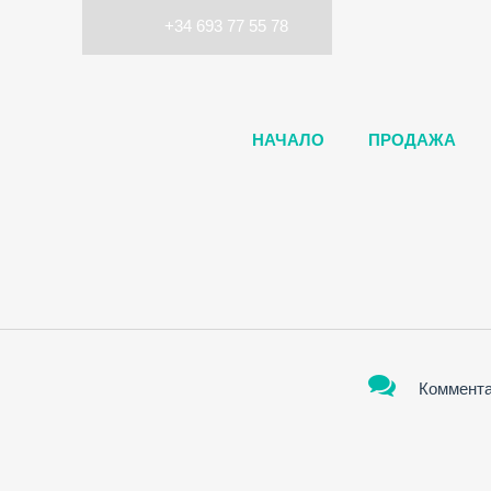
+34 693 77 55 78
НАЧАЛО
ПРОДАЖА
Коммента