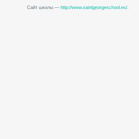
Сайт школы —
http://www.saintgeorgeschool.es/.