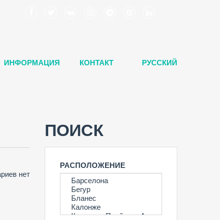
ИНФОРМАЦИЯ
КОНТАКТ
РУССКИЙ
ПОИСК
РАСПОЛОЖЕНИЕ
риев нет