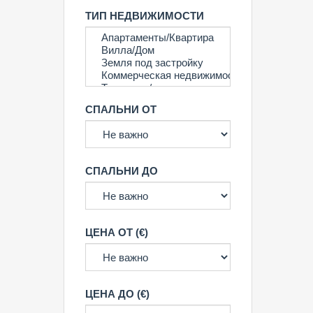
ТИП НЕДВИЖИМОСТИ
СПАЛЬНИ ОТ
СПАЛЬНИ ДО
ЦЕНА ОТ (€)
ЦЕНА ДО (€)