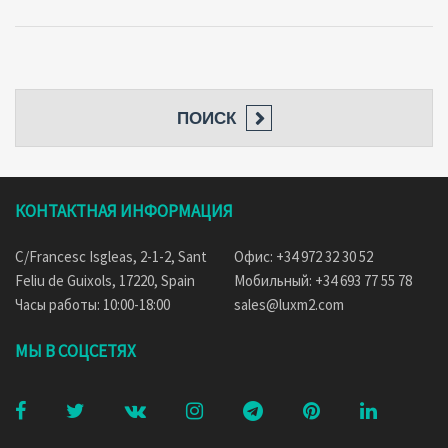
ПОИСК
КОНТАКТНАЯ ИНФОРМАЦИЯ
C/Francesc Isgleas, 2-1-2, Sant
Офис: +34 972 32 30 52
Feliu de Guixols, 17220, Spain
Мобильный: +34 693 77 55 78
Часы работы: 10:00-18:00
sales@luxm2.com
МЫ В СОЦСЕТЯХ