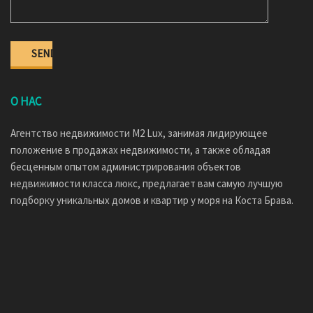
О НАС
Агентство недвижимости M2 Lux, занимая лидирующее
положение в продажах недвижимости, а также обладая
бесценным опытом администрирования объектов
недвижимости класса люкс, предлагает вам самую лучшую
подборку уникальных домов и квартир у моря на Коста Брава.