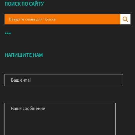
ПОИСК ПО САЙТУ
***
НАПИШИТЕ НАМ
ВАШ E-MAIL
ВАШЕ СООБЩЕНИЕ