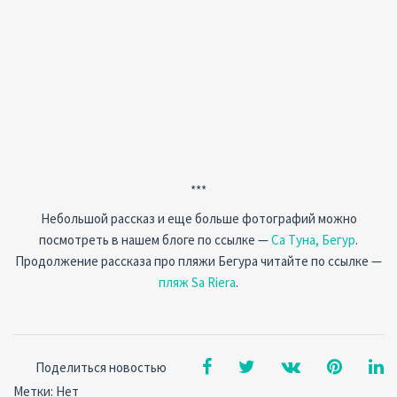
***
Небольшой рассказ и еще больше фотографий можно
посмотреть в нашем блоге по ссылке —
Са Туна, Бегур
.
Продолжение рассказа про пляжи Бегура читайте по ссылке —
пляж Sa Riera
.
Поделиться новостью
Метки: Нет