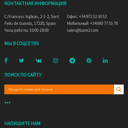
КОНТАКТНАЯ ИНФОРМАЦИЯ
C/Francesc Isgleas, 2-1-2, Sant
Офис: +34 972 32 30 52
Feliu de Guixols, 17220, Spain
Мобильный: +34 693 77 55 78
Часы работы: 10:00-18:00
sales@luxm2.com
МЫ В СОЦСЕТЯХ
ПОИСК ПО САЙТУ
***
НАПИШИТЕ НАМ