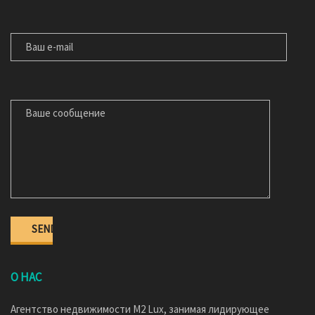
ВАШ E-MAIL
ВАШЕ СООБЩЕНИЕ
О НАС
Агентство недвижимости M2 Lux, занимая лидирующее