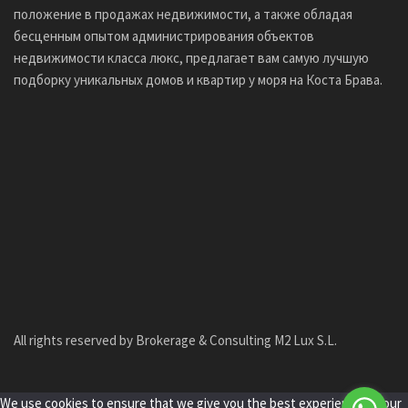
положение в продажах недвижимости, а также обладая
бесценным опытом администрирования объектов
недвижимости класса люкс, предлагает вам самую лучшую
подборку уникальных домов и квартир у моря на Коста Брава.
All rights reserved by Brokerage & Consulting M2 Lux S.L.
We use cookies to ensure that we give you the best experience on our