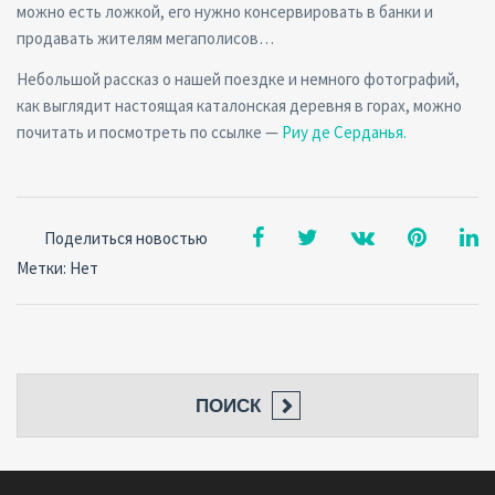
можно есть ложкой, его нужно консервировать в банки и
продавать жителям мегаполисов…
Небольшой рассказ о нашей поездке и немного фотографий,
как выглядит настоящая каталонская деревня в горах, можно
почитать и посмотреть по ссылке —
Риу де Серданья.
Поделиться новостью
Метки: Нет
ПОИСК