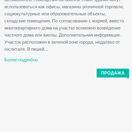
использоваться как офисы, магазины розничной торговли,
социокультурные или образовательные объекты,
складские помещения. По согласованию с мэрией, вместо
многоквартирного дома на участке возможно возведение
частного дома или виллы. Дополнительная информация.
Участок расположен в зеленой зоне города, недалеко от
госпиталя. В пешей…
Более подробно
ПРОДАЖА