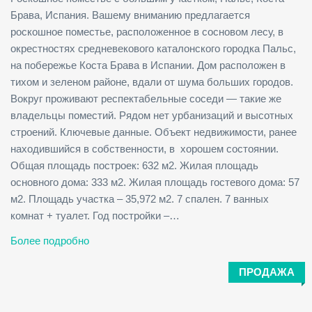
Брава, Испания. Вашему вниманию предлагается
роскошное поместье, расположенное в сосновом лесу, в
окрестностях средневекового каталонского городка Пальс,
на побережье Коста Брава в Испании. Дом расположен в
тихом и зеленом районе, вдали от шума больших городов.
Вокруг проживают респектабельные соседи — такие же
владельцы поместий. Рядом нет урбанизаций и высотных
строений. Ключевые данные. Объект недвижимости, ранее
находившийся в собственности, в хорошем состоянии.
Общая площадь построек: 632 м2. Жилая площадь
основного дома: 333 м2. Жилая площадь гостевого дома: 57
м2. Площадь участка – 35,972 м2. 7 спален. 7 ванных
комнат + туалет. Год постройки –…
Более подробно
ПРОДАЖА