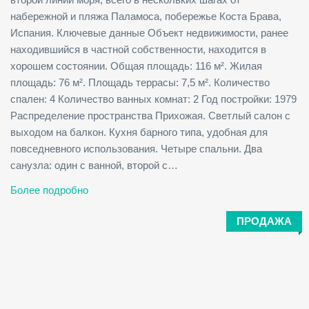
набережной и пляжа Паламоса, побережье Коста Брава,
Испания. Ключевые данные Объект недвижимости, ранее
находившийся в частной собственности, находится в
хорошем состоянии. Общая площадь: 116 м². Жилая
площадь: 76 м². Площадь террасы: 7,5 м². Количество
спален: 4 Количество ванных комнат: 2 Год постройки: 1979
Распределение пространства Прихожая. Светлый салон с
выходом на балкон. Кухня барного типа, удобная для
повседневного использования. Четыре спальни. Два
санузла: один с ванной, второй с…
Более подробно
ПРОДАЖА