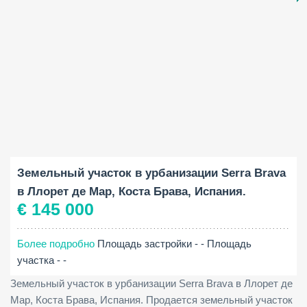
Площадь участка:
2
777 M
Земельный участок в урбанизации Serra Brava
в Ллорет де Мар, Коста Брава, Испания.
€ 145 000
Более подробно
Площадь застройки - -
Площадь
участка - -
Земельный участок в урбанизации Serra Brava в Ллорет де
Мар, Коста Брава, Испания. Продается земельный участок