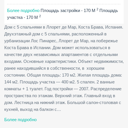
2
Более подробно
Площадь застройки - 170 M
Площадь
2
участка - 170 M
Дом с 5 спальнями в Ллорет де Мар, Коста Брава, Испания.
Двухэтажный дом с 5 спальнями, расположенный в
урбанизации Лос Пинарес, Ллорет де Мар, на побережье
Коста Брава в Испании. Дом может использоваться в
качестве двух независимых апартаментов с отдельными
входами. Основные характеристики. Объект недвижимости,
ранее находившийся в собственности, в хорошем
состоянии. Общая площадь: 170 м2. Жилая площадь дома:
144 м2. Площадь участка — 400 м2. 5 спален. 2 ванные
комнаты + 1 туалет. Год постройки — 2007. Распределение
пространства по этажам. Верхний этаж. Главный вход в
дом. Лестница на нижний этаж. Большой салон-столовая с
кухней, выход на балкон с…
Более подробно