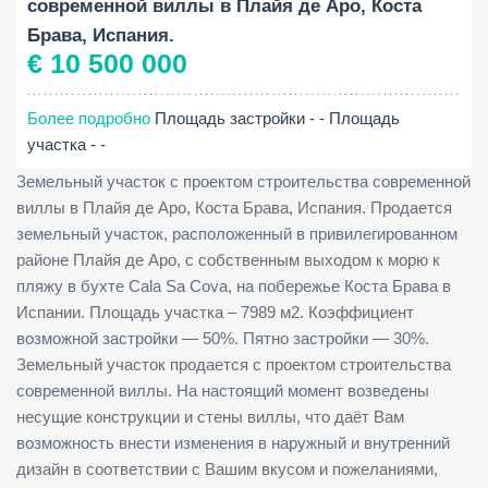
современной виллы в Плайя де Аро, Коста
Брава, Испания.
€ 10 500 000
Более подробно
Площадь застройки - -
Площадь
участка - -
Земельный участок с проектом строительства современной
виллы в Плайя де Аро, Коста Брава, Испания. Продается
земельный участок, расположенный в привилегированном
районе Плайя де Аро, с собственным выходом к морю к
пляжу в бухте Cala Sa Cova, на побережье Коста Брава в
Испании. Площадь участка – 7989 м2. Коэффициент
возможной застройки — 50%. Пятно застройки — 30%.
Земельный участок продается с проектом строительства
современной виллы. На настоящий момент возведены
несущие конструкции и стены виллы, что даёт Вам
возможность внести изменения в наружный и внутренний
дизайн в соответствии с Вашим вкусом и пожеланиями,