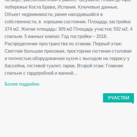
побережье Коста Брава, Испания. Ключевые данные.
Объект недвижимости, ранее находившийся в
собственности, в хорошем состоянии. Площадь застройки:
374 м2. Жилая площадь: 309 м2 Площадь участка: 592 м2. 4
спальни. 5 ванных комнат. Год постройки – 2018.
Распределение пространства по этажам. Первый этаж:
Светлая большая прихожая, просторная гостиная-столовая
и полностью оборудованная кухня с выходом на террасу у
бассейна, гостевой туалет, гараж. Второй этаж: Главная
спальня с гардеробной и ванной…
Более подробно
УЧАСТКИ