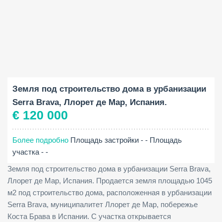
Площадь участка:
2
1045 M
Земля под строительство дома в урбанизации
Serra Brava, Ллорет де Мар, Испания.
€ 120 000
Более подробно
Площадь застройки - -
Площадь
участка - -
Земля под строительство дома в урбанизации Serra Brava,
Ллорет де Мар, Испания. Продается земля площадью 1045
м2 под строительство дома, расположенная в урбанизации
Serra Brava, муниципалитет Ллорет де Мар, побережье
Коста Брава в Испании. С участка открывается