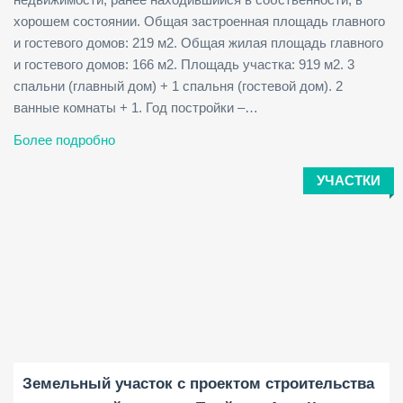
хорошем состоянии. Общая застроенная площадь главного
и гостевого домов: 219 м2. Общая жилая площадь главного
и гостевого домов: 166 м2. Площадь участка: 919 м2. 3
спальни (главный дом) + 1 спальня (гостевой дом). 2
ванные комнаты + 1. Год постройки –…
Более подробно
УЧАСТКИ
Площадь участка:
2
7989 M
Земельный участок с проектом строительства