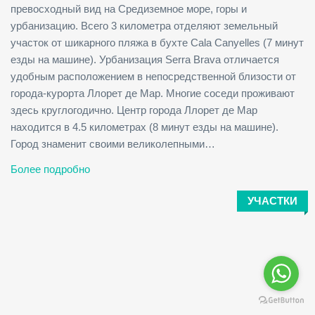
превосходный вид на Средиземное море, горы и
урбанизацию. Всего 3 километра отделяют земельный
участок от шикарного пляжа в бухте Cala Canyelles (7 минут
езды на машине). Урбанизация Serra Brava отличается
удобным расположением в непосредственной близости от
города-курорта Ллорет де Мар. Многие соседи проживают
здесь круглогодично. Центр города Ллорет де Мар
находится в 4.5 километрах (8 минут езды на машине).
Город знаменит своими великолепными…
Более подробно
УЧАСТКИ