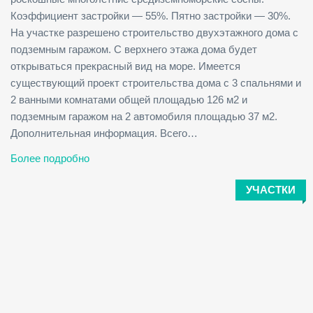
Коэффициент застройки — 55%. Пятно застройки — 30%.
На участке разрешено строительство двухэтажного дома с
подземным гаражом. С верхнего этажа дома будет
открываться прекрасный вид на море. Имеется
существующий проект строительства дома с 3 спальнями и
2 ванными комнатами общей площадью 126 м2 и
подземным гаражом на 2 автомобиля площадью 37 м2.
Дополнительная информация. Всего…
Более подробно
УЧАСТКИ