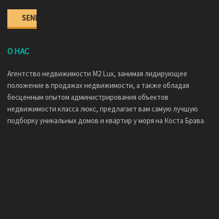
О НАС
Агентство недвижимости M2 Lux, занимая лидирующее
положение в продажах недвижимости, а также обладая
бесценным опытом администрирования объектов
недвижимости класса люкс, предлагает вам самую лучшую
подборку уникальных домов и квартир у моря на Коста Брава.