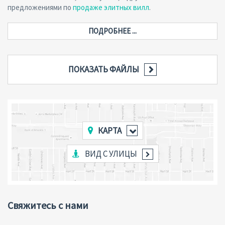
предложениями по
продаже элитных вилл
.
ПОДРОБНЕЕ ...
ПОКАЗАТЬ ФАЙЛЫ
КАРТА
ВИД С УЛИЦЫ
Свяжитесь с нами