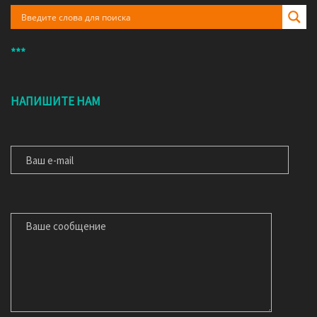
***
НАПИШИТЕ НАМ
ВАШ E-MAIL
ВАШЕ СООБЩЕНИЕ