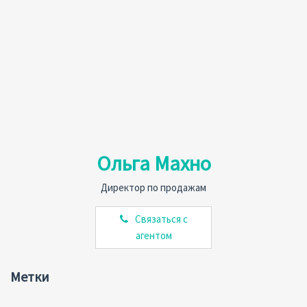
Ольга Махно
Директор по продажам
Связаться с
агентом
Метки