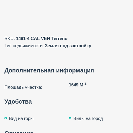
SKU:
1491-4 CAL VEN Terreno
Тип недвижимости:
Земля под застройку
Дополнительная информация
2
1649 M
Площадь участка:
Удобства
Вид на горы
Виды на город