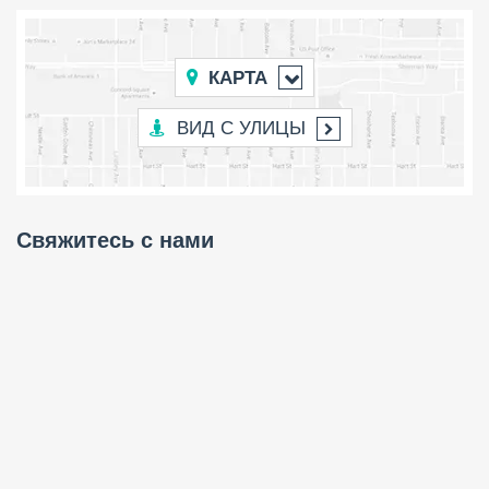
КАРТА
ВИД С УЛИЦЫ
Свяжитесь с нами