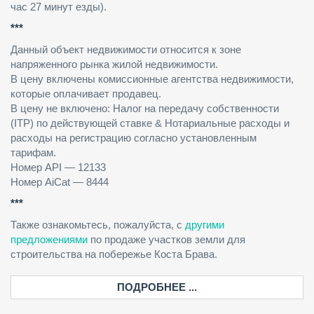
час 27 минут езды).
***
Данный объект недвижимости относится к зоне
напряженного рынка жилой недвижимости.
В цену включены комиссионные агентства недвижимости,
которые оплачивает продавец.
В цену не включено: Налог на передачу собственности
(ITP) по действующей ставке & Нотариальные расходы и
расходы на регистрацию согласно установленным
тарифам.
Номер API — 12133
Номер AiCat — 8444
***
Также ознакомьтесь, пожалуйста, с
другими
предложениями
по продаже участков земли для
строительства на побережье Коста Брава.
ПОДРОБНЕЕ ...