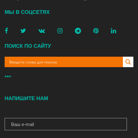
МЫ В СОЦСЕТЯХ
ПОИСК ПО САЙТУ
***
НАПИШИТЕ НАМ
ВАШ E-MAIL