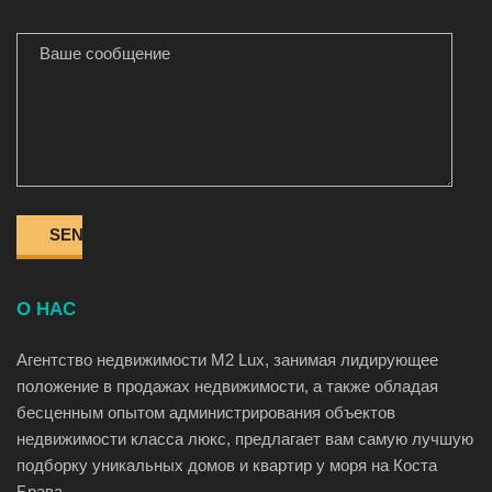
ВАШЕ СООБЩЕНИЕ
О НАС
Агентство недвижимости M2 Lux, занимая лидирующее
положение в продажах недвижимости, а также обладая
бесценным опытом администрирования объектов
недвижимости класса люкс, предлагает вам самую лучшую
подборку уникальных домов и квартир у моря на Коста
Брава.