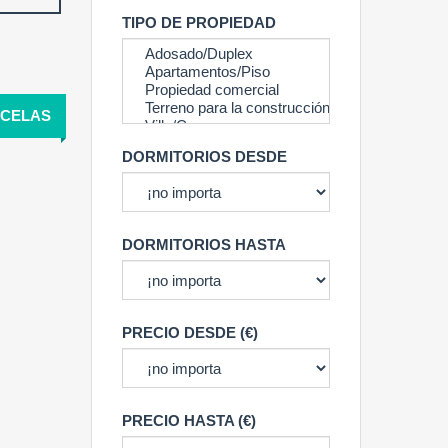
TIPO DE PROPIEDAD
CELAS
DORMITORIOS DESDE
DORMITORIOS HASTA
PRECIO DESDE (€)
PRECIO HASTA (€)