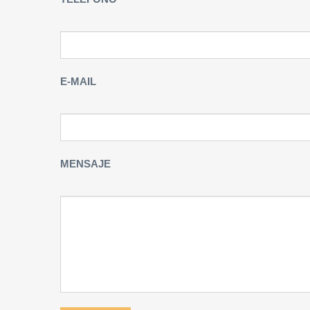
E-MAIL
MENSAJE