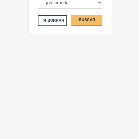
BUSCAR
BORRAR