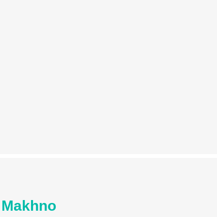
 Makhno