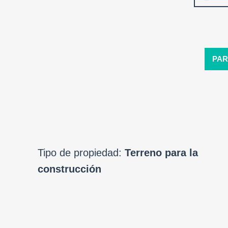
PAR
Tipo de propiedad:
Terreno para la
construcción