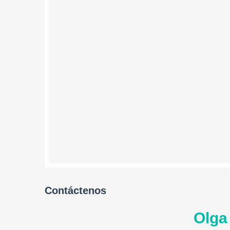
Contáctenos
Olga