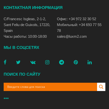
КОНТАКТНАЯ ИНФОРМАЦИЯ
C/Francesc Isgleas, 2-1-2,
Офис: +34 972 32 30 52
Sant Feliu de Guixols, 17220,
Мобильный: +34 693 77 55
Spain
78
Часы работы: 10:00-18:00
sales@luxm2.com
МЫ В СОЦСЕТЯХ
ПОИСК ПО САЙТУ
***