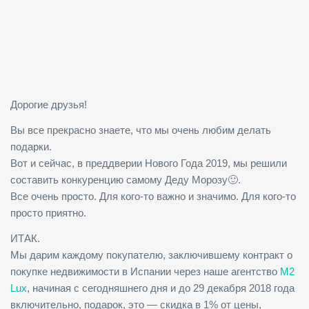
Дорогие друзья!
Вы все прекрасно знаете, что мы очень любим делать
подарки.
Вот и сейчас, в преддверии Нового Года 2019, мы решили
составить конкуренцию самому Деду Морозу🙂.
Все очень просто. Для кого-то важно и значимо. Для кого-то
просто приятно.
ИТАК.
Мы дарим каждому покупателю, заключившему контракт о
покупке недвижимости в Испании через наше агентство
M2
Lux
, начиная с сегодняшнего дня и до 29 декабря 2018 года
включительно, подарок, это — скидка в 1% от цены,