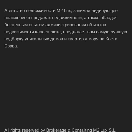
Агентство недвижимости M2 Lux, занимая лидирующее
положение в продажах недвижимости, а также обладая
бесценным опытом администрирования объектов
недвижимости класса люкс, предлагает вам самую лучшую
подборку уникальных домов и квартир у моря на Коста
Брава.
All rights reserved by Brokerage & Consulting M2 Lux S.L.