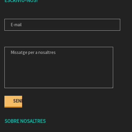
ESCRIVIU-NOS!
E-MAIL
MISSATGE PER A NOSALTRES
SOBRE NOSALTRES