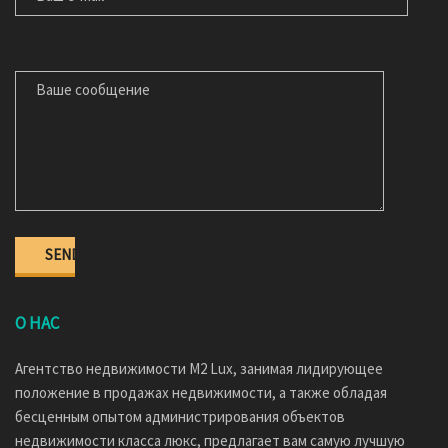
ВАШЕ СООБЩЕНИЕ
О НАС
Агентство недвижимости M2 Lux, занимая лидирующее
положение в продажах недвижимости, а также обладая
бесценным опытом администрирования объектов
недвижимости класса люкс, предлагает вам самую лучшую