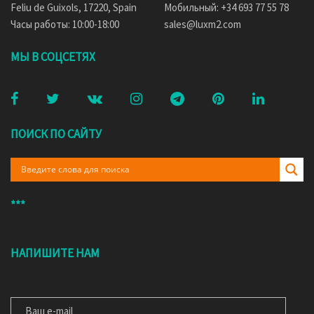
Feliu de Guixols, 17220, Spain
Мобильный: +34 693 77 55 78
Часы работы: 10:00-18:00
sales@luxm2.com
МЫ В СОЦСЕТЯХ
ПОИСК ПО САЙТУ
***
НАПИШИТЕ НАМ
ВАШ E-MAIL