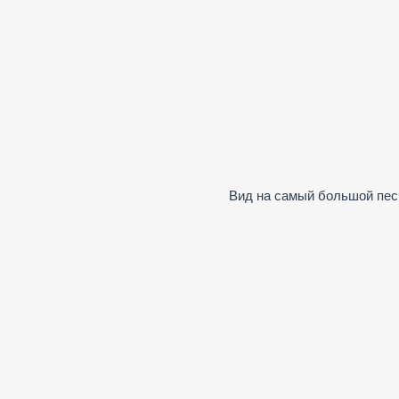
Вид на самый большой песч