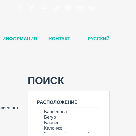
ИНФОРМАЦИЯ
КОНТАКТ
РУССКИЙ
ПОИСК
РАСПОЛОЖЕНИЕ
риев нет