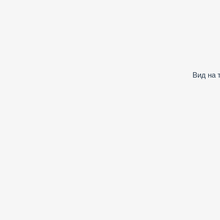
Вид на 