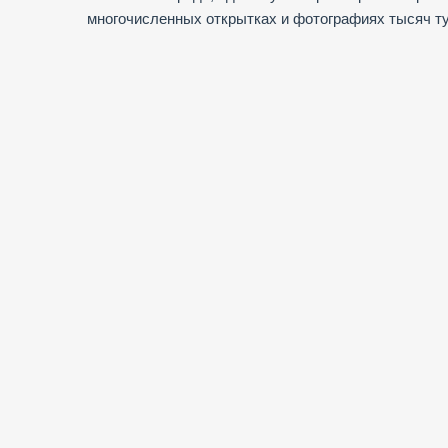
многочисленных открытках и фотографиях тысяч т