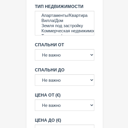
ТИП НЕДВИЖИМОСТИ
СПАЛЬНИ ОТ
СПАЛЬНИ ДО
ЦЕНА ОТ (€)
ЦЕНА ДО (€)