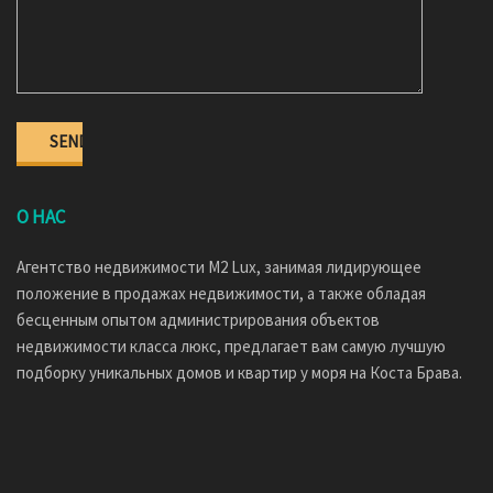
О НАС
Агентство недвижимости M2 Lux, занимая лидирующее
положение в продажах недвижимости, а также обладая
бесценным опытом администрирования объектов
недвижимости класса люкс, предлагает вам самую лучшую
подборку уникальных домов и квартир у моря на Коста Брава.