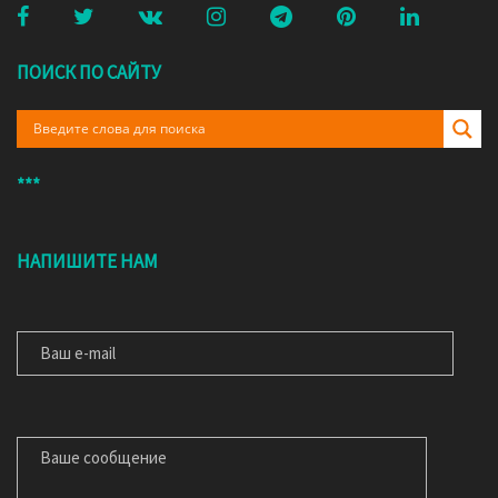
ПОИСК ПО САЙТУ
***
НАПИШИТЕ НАМ
ВАШ E-MAIL
ВАШЕ СООБЩЕНИЕ