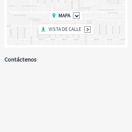
MAPA
VISTA DE CALLE
Contáctenos