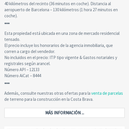
40 kilómetros del recinto (36 minutos en coche). Distancia al
aeropuerto de Barcelona – 130 kilómetros (1 hora 27 minutos en
coche).
***
Esta propiedad está ubicada en una zona de mercado residencial
tensado.
El precio incluye los honorarios de la agencia inmobiliaria, que
corren a cargo del vendedor.
No incluidos en el precio: ITP tipo vigente & Gastos notariales y
registrales según arancel.
Número API – 12133
Número AiCat – 8444
***
Además, consulte nuestras otras ofertas para la
venta de parcelas
de terreno para la construcción en la Costa Brava.
MÁS INFORMACIÓN ...