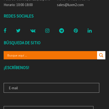
Horario: 10:00-18:00
sales@luxm2.com
REDES SOCIALES
BÚSQUEDA DE SITIO
¡ESCRÍBENOS!
E-MAIL
MENSAJE PARA NOSOTROS