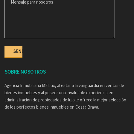
SOBRE NOSOTROS
Agencia Inmobiliaria M2 Lux, al estar a la vanguardia en ventas de
bienes inmuebles y al poseer una invaluable experiencia en
administración de propiedades de lujo le ofrece la mejor selección
de los perfectos bienes inmuebles en Costa Brava.