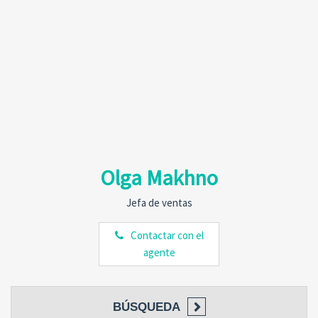
Olga Makhno
Jefa de ventas
Contactar con el
agente
BÚSQUEDA