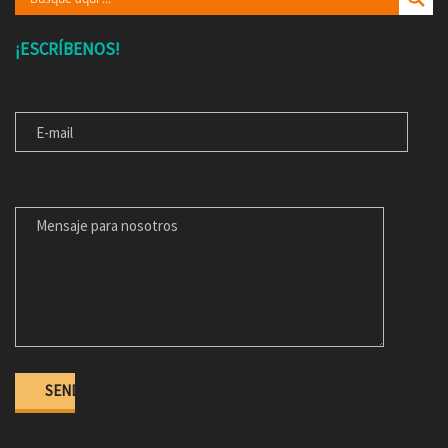
¡ESCRÍBENOS!
E-MAIL
MENSAJE PARA NOSOTROS