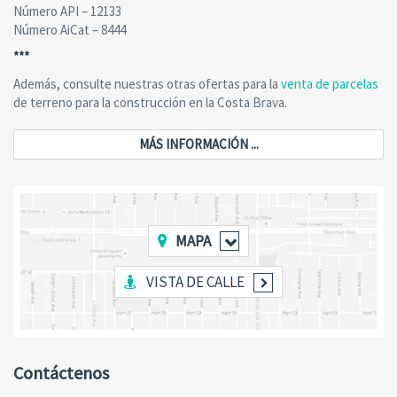
Número API – 12133
Número AiCat – 8444
***
Además, consulte nuestras otras ofertas para la
venta de parcelas
de terreno para la construcción en la Costa Brava.
MÁS INFORMACIÓN ...
MAPA
VISTA DE CALLE
Contáctenos