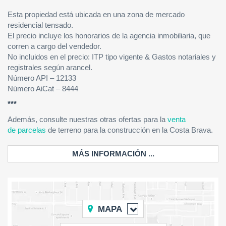
Esta propiedad está ubicada en una zona de mercado
residencial tensado.
El precio incluye los honorarios de la agencia inmobiliaria, que
corren a cargo del vendedor.
No incluidos en el precio: ITP tipo vigente & Gastos notariales y
registrales según arancel.
Número API – 12133
Número AiCat – 8444
***
Además, consulte nuestras otras ofertas para la
venta
de parcelas
de terreno para la construcción en la Costa Brava.
MÁS INFORMACIÓN ...
MAPA