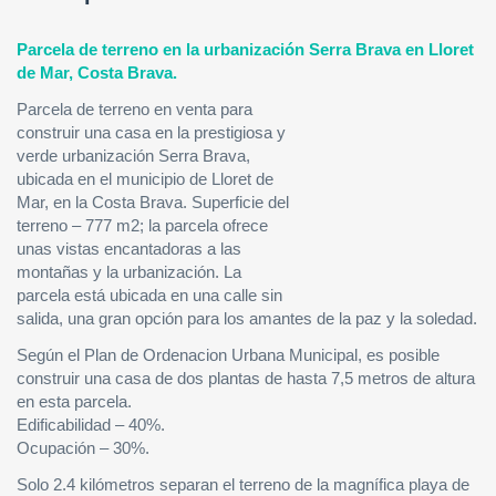
Parcela de terreno en la urbanización Serra Brava en Lloret
de Mar, Costa Brava.
Parcela de terreno en venta para
construir una casa en la prestigiosa y
verde urbanización Serra Brava,
ubicada en el municipio de Lloret de
Mar, en la Costa Brava. Superficie del
terreno – 777 m2; la parcela ofrece
unas vistas encantadoras a las
montañas y la urbanización. La
parcela está ubicada en una calle sin
salida, una gran opción para los amantes de la paz y la soledad.
Según el Plan de Ordenacion Urbana Municipal, es posible
construir una casa de dos plantas de hasta 7,5 metros de altura
en esta parcela.
Edificabilidad – 40%.
Ocupación – 30%.
Solo 2.4 kilómetros separan el terreno de la magnífica playa de