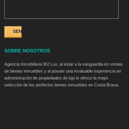
SOBRE NOSOTROS
Agencia Inmobiliaria M2 Lux, al estar a la vanguardia en ventas
de bienes inmuebles y al poseer una invaluable experiencia en
administración de propiedades de lujo le ofrece la mejor
selección de los perfectos bienes inmuebles en Costa Brava.