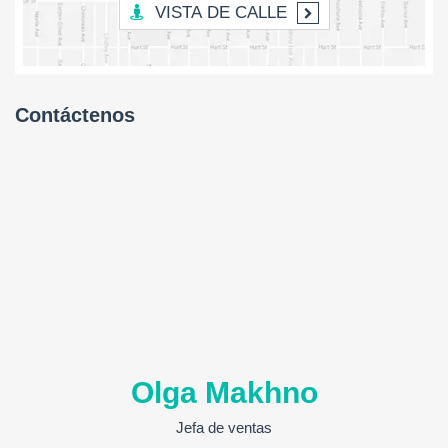
VISTA DE CALLE
Contáctenos
Olga Makhno
Jefa de ventas