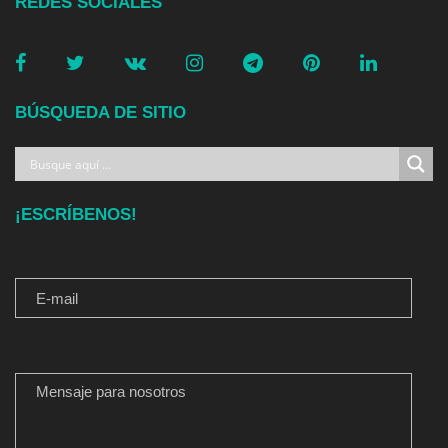
REDES SOCIALES
BÚSQUEDA DE SITIO
¡ESCRÍBENOS!
E-MAIL
MENSAJE PARA NOSOTROS