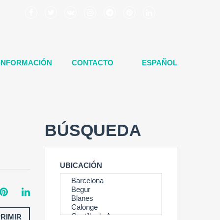
INFORMACIÓN
CONTACTO
ESPAÑOL
BÚSQUEDA
UBICACIÓN
PRIMIR