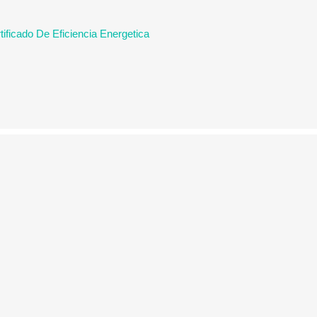
ificado De Eficiencia Energetica