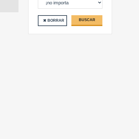
BUSCAR
BORRAR