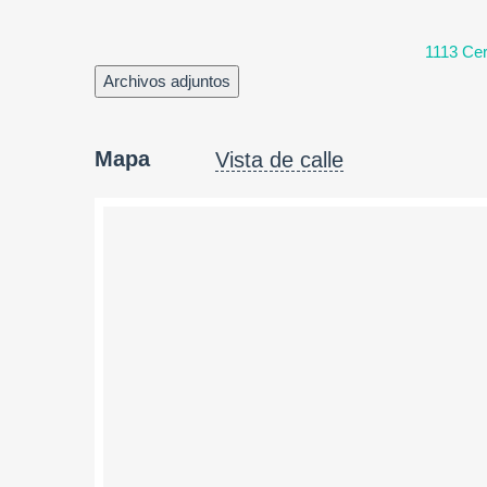
1113 Cert
Archivos adjuntos
Mapa
Vista de calle