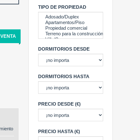
TIPO DE PROPIEDAD
VENTA
DORMITORIOS DESDE
DORMITORIOS HASTA
PRECIO DESDE (€)
miento
PRECIO HASTA (€)