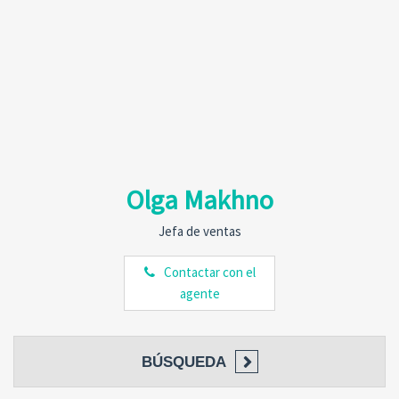
Olga Makhno
Jefa de ventas
Contactar con el
agente
BÚSQUEDA