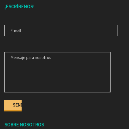
¡ESCRÍBENOS!
E-MAIL
MENSAJE PARA NOSOTROS
SOBRE NOSOTROS