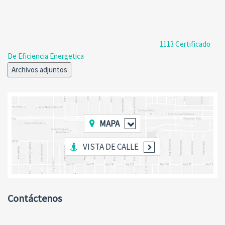
1113 Certificado
De Eficiencia Energetica
Archivos adjuntos
MAPA
VISTA DE CALLE
Contáctenos