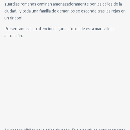
guardias romanos caminan amenazadoramente por las calles de la
ciudad, ¡y toda una familia de demonios se esconde tras las rejas en
un rincon!
Presentamos a su atención algunas fotos de esta maravillosa
actuación.