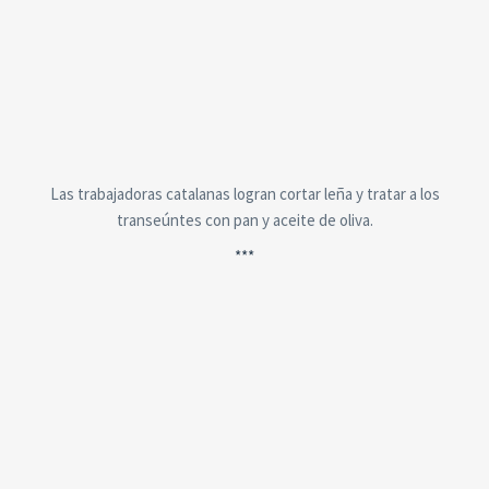
Las trabajadoras catalanas logran cortar leña y tratar a los
transeúntes con pan y aceite de oliva.
***