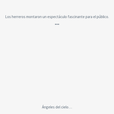
Los herreros montaron un espectáculo fascinante para el público.
***
Ángeles del cielo…