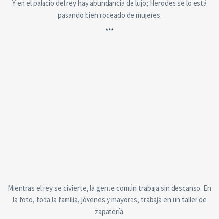
Y en el palacio del rey hay abundancia de lujo; Herodes se lo está
pasando bien rodeado de mujeres.
***
Mientras el rey se divierte, la gente común trabaja sin descanso. En
la foto, toda la familia, jóvenes y mayores, trabaja en un taller de
zapatería.