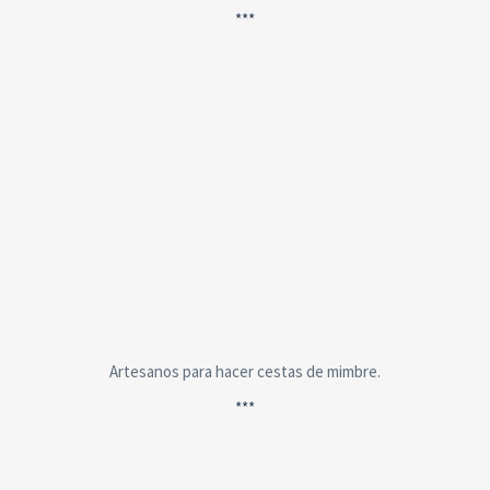
***
Artesanos para hacer cestas de mimbre.
***