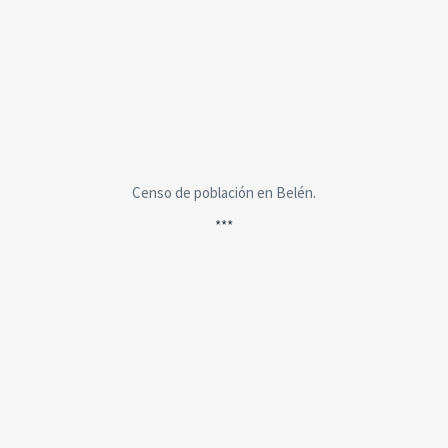
Censo de población en Belén.
***