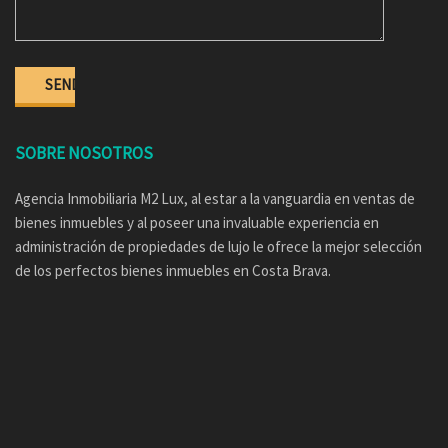
SOBRE NOSOTROS
Agencia Inmobiliaria M2 Lux, al estar a la vanguardia en ventas de
bienes inmuebles y al poseer una invaluable experiencia en
administración de propiedades de lujo le ofrece la mejor selección
de los perfectos bienes inmuebles en Costa Brava.