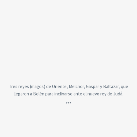
Tres reyes (magos) de Oriente, Melchor, Gaspar y Baltazar, que
llegaron a Belén para inclinarse ante el nuevo rey de Judá.
***