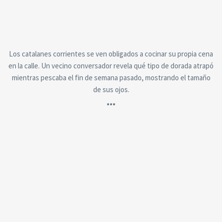
Los catalanes corrientes se ven obligados a cocinar su propia cena
en la calle. Un vecino conversador revela qué tipo de dorada atrapó
mientras pescaba el fin de semana pasado, mostrando el tamaño
de sus ojos.
***