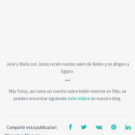
José y María con Jesús recién nacido salen de Belén y se dirigen a
Egipto.
***
Más fotos, así como un cuento sobre belén viviente en Pals, se
pueden encontrar siguiendo
este enlace
en nuestro blog.
Compartir esta publicacion