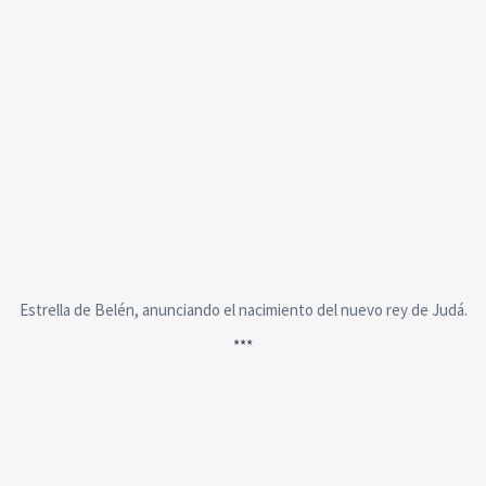
Estrella de Belén, anunciando el nacimiento del nuevo rey de Judá.
***