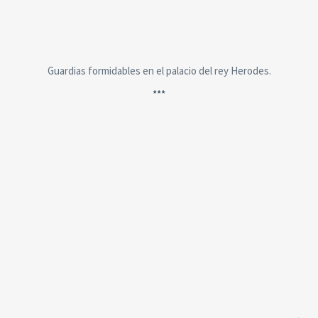
Guardias formidables en el palacio del rey Herodes.
***