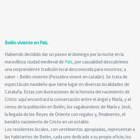
Belén viviente en Pals.
Habiendo decidido dar un paseo el domingo por la noche en la
maravillosa ciudad medieval de
Pals
, por casualidad descubrimos
una sorprendente tradición local desconocida para nosotros; a
saber – Belén viviente (Pessebra vivent en catalán). Se trata de
espectáculo navideño que tiene lugar en diversas localidades de
Cataluña. Estas son ilustraciones de la historia del nacimiento de
Cristo: aquí encontrará la conversación entre el ángel y María, y el
censo de la población en Belén, los vagabundeos de María y José,
la llegada de los Reyes de Oriente con regalos y, finalmente, el
bendito nacimiento de Cristo en un establo.
Los residentes locales, con vestimentas apropiadas, representan a
los habitantes de Belén, cada uno dedicado a su propio oficio; los