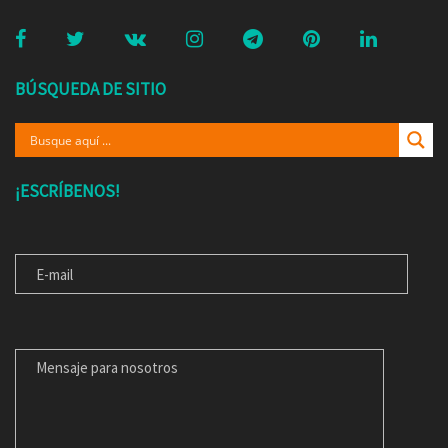
BÚSQUEDA DE SITIO
¡ESCRÍBENOS!
E-MAIL
MENSAJE PARA NOSOTROS