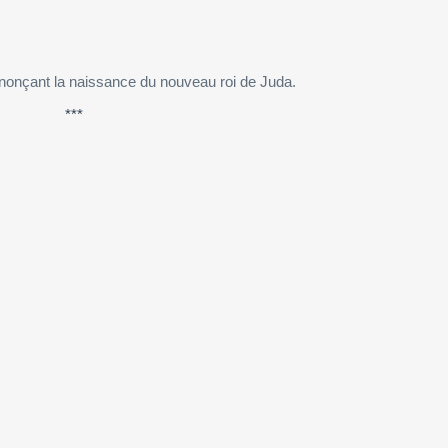
nonçant la naissance du nouveau roi de Juda.
***