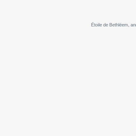
Étoile de Bethléem, an