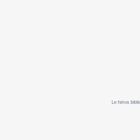
Le héros bibli