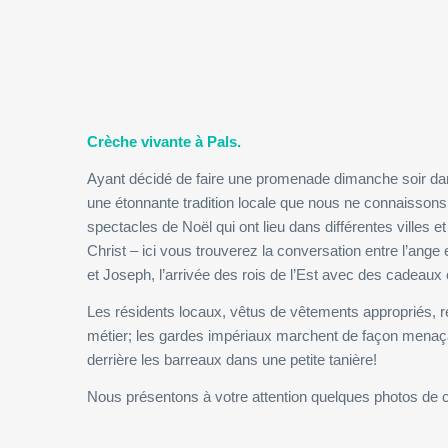
Crèche vivante à Pals.
Ayant décidé de faire une promenade dimanche soir dan
une étonnante tradition locale que nous ne connaissons
spectacles de Noël qui ont lieu dans différentes villes et
Christ – ici vous trouverez la conversation entre l’ange
et Joseph, l’arrivée des rois de l’Est avec des cadeaux 
Les résidents locaux, vêtus de vêtements appropriés, 
métier; les gardes impériaux marchent de façon menaça
derrière les barreaux dans une petite tanière!
Nous présentons à votre attention quelques photos de 