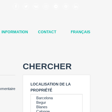
INFORMATION
CONTACT
FRANÇAIS
CHERCHER
LOCALISATION DE LA
mentaire
PROPRIÉTÉ