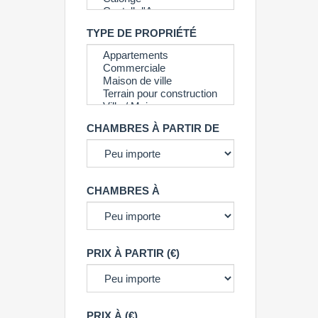
TYPE DE PROPRIÉTÉ
CHAMBRES À PARTIR DE
CHAMBRES À
PRIX À PARTIR (€)
PRIX À (€)