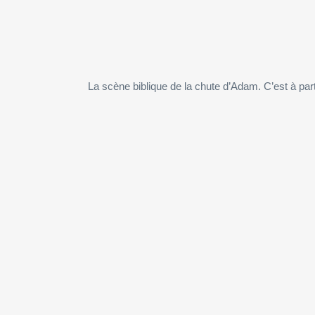
La scène biblique de la chute d’Adam. C’est à p