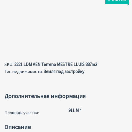
SKU:
2221 LDM VEN Terreno MESTRE LLUIS 887m2
Тип недвижимости:
Земля под застройку
Дополнительная информация
2
911 M
Площадь участка:
Описание