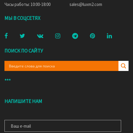
Часы работы: 10:00-18:00
sales@luxm2.com
МЫ В СОЦСЕТЯХ
ПОИСК ПО САЙТУ
***
НАПИШИТЕ НАМ
ВАШ E-MAIL