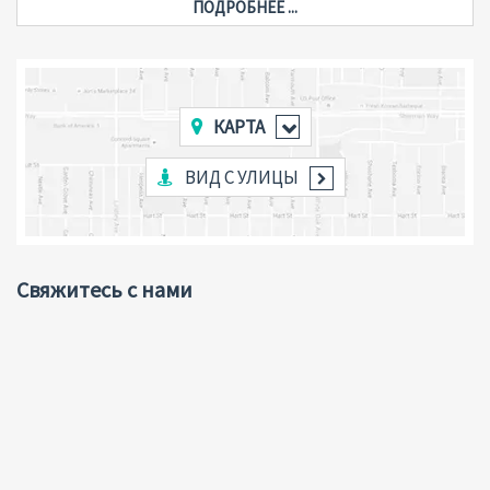
ПОДРОБНЕЕ ...
КАРТА
ВИД С УЛИЦЫ
Свяжитесь с нами