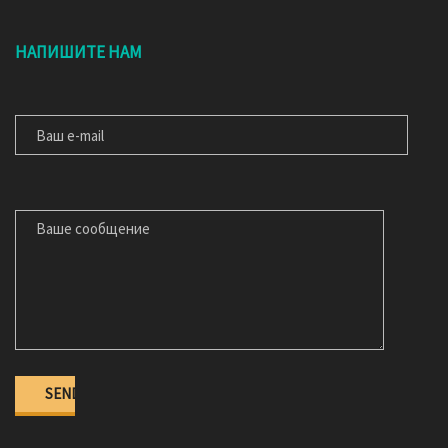
НАПИШИТЕ НАМ
ВАШ E-MAIL
ВАШЕ СООБЩЕНИЕ