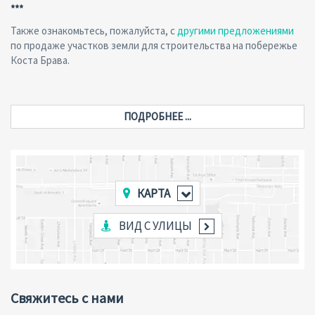
***
Также ознакомьтесь, пожалуйста, с
другими предложениями
по продаже участков земли для строительства на побережье
Коста Брава.
ПОДРОБНЕЕ ...
КАРТА
ВИД С УЛИЦЫ
Свяжитесь с нами