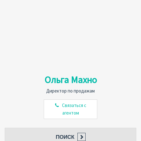
Ольга Махно
Директор по продажам
Связаться с
агентом
ПОИСК