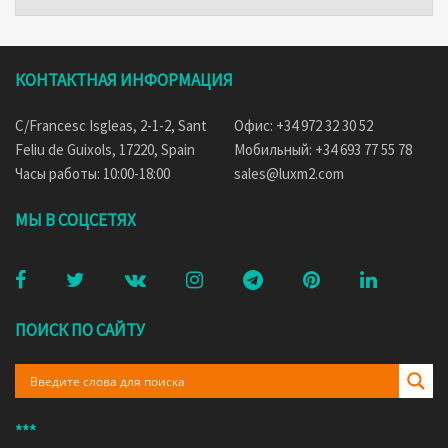
КОНТАКТНАЯ ИНФОРМАЦИЯ
C/Francesc Isgleas, 2-1-2, Sant
Офис: +34 972 32 30 52
Feliu de Guixols, 17220, Spain
Мобильный: +34 693 77 55 78
Часы работы: 10:00-18:00
sales@luxm2.com
МЫ В СОЦСЕТЯХ
ПОИСК ПО САЙТУ
***