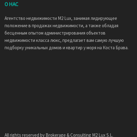
О НАС
Агентство недвижимости M2 Lux, занимая лидирующее
положение в продажах недвижимости, а также обладая
бесценным опытом администрирования объектов
недвижимости класса люкс, предлагает вам самую лучшую
подборку уникальных домов и квартир у моря на Коста Брава.
All rights reserved by Brokerage & Consulting M2 Lux S.L.