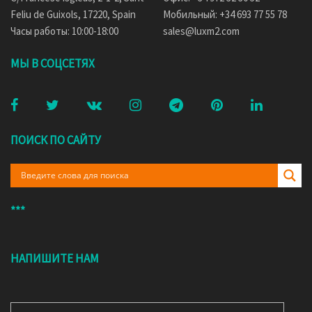
Feliu de Guixols, 17220, Spain
Мобильный: +34 693 77 55 78
Часы работы: 10:00-18:00
sales@luxm2.com
МЫ В СОЦСЕТЯХ
ПОИСК ПО САЙТУ
***
НАПИШИТЕ НАМ
ВАШ E-MAIL