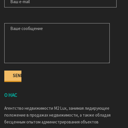
ВАШЕ СООБЩЕНИЕ
О НАС
Агентство недвижимости M2 Lux, занимая лидирующее
положение в продажах недвижимости, а также обладая
бесценным опытом администрирования объектов