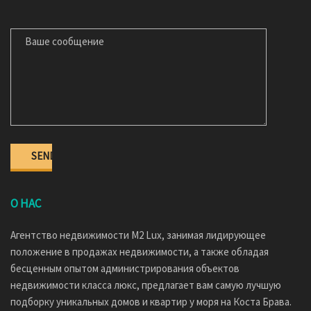
ВАШЕ СООБЩЕНИЕ
О НАС
Агентство недвижимости M2 Lux, занимая лидирующее
положение в продажах недвижимости, а также обладая
бесценным опытом администрирования объектов
недвижимости класса люкс, предлагает вам самую лучшую
подборку уникальных домов и квартир у моря на Коста Брава.