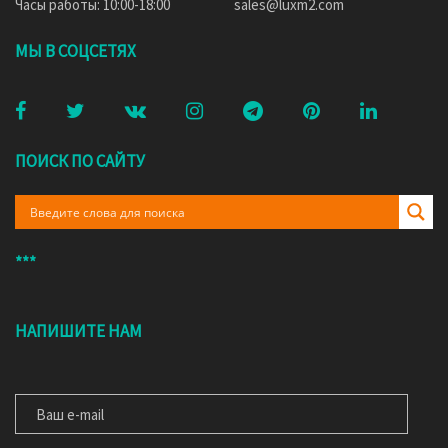
Часы работы: 10:00-18:00
sales@luxm2.com
МЫ В СОЦСЕТЯХ
ПОИСК ПО САЙТУ
***
НАПИШИТЕ НАМ
ВАШ E-MAIL