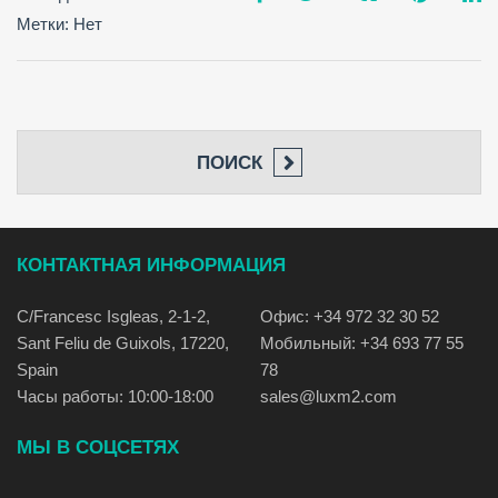
Метки: Нет
ПОИСК
КОНТАКТНАЯ ИНФОРМАЦИЯ
C/Francesc Isgleas, 2-1-2,
Офис: +34 972 32 30 52
Sant Feliu de Guixols, 17220,
Мобильный: +34 693 77 55
Spain
78
Часы работы: 10:00-18:00
sales@luxm2.com
МЫ В СОЦСЕТЯХ