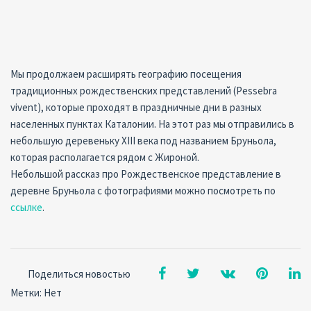
Мы продолжаем расширять географию посещения
традиционных рождественских представлений (Pessebra
vivent), которые проходят в праздничные дни в разных
населенных пунктах Каталонии. На этот раз мы отправились в
небольшую деревеньку XIII века под названием Бруньола,
которая располагается рядом с Жироной.
Небольшой рассказ про Рождественское представление в
деревне Бруньола с фотографиями можно посмотреть по
ссылке
.
Поделиться новостью
Метки: Нет