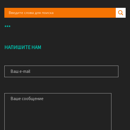
***
НАПИШИТЕ НАМ
ВАШ E-MAIL
ВАШЕ СООБЩЕНИЕ