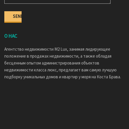
О НАС
Агентство недвижимости M2 Lux, занимая лидирующее
положение в продажах недвижимости, а также обладая
бесценным опытом администрирования объектов
недвижимости класса люкс, предлагает вам самую лучшую
подборку уникальных домов и квартир у моря на Коста Брава.