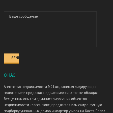
ВАШЕ СООБЩЕНИЕ
О НАС
Агентство недвижимости M2 Lux, занимая лидирующее
положение в продажах недвижимости, а также обладая
бесценным опытом администрирования объектов
недвижимости класса люкс, предлагает вам самую лучшую
подборку уникальных домов и квартир у моря на Коста Брава.