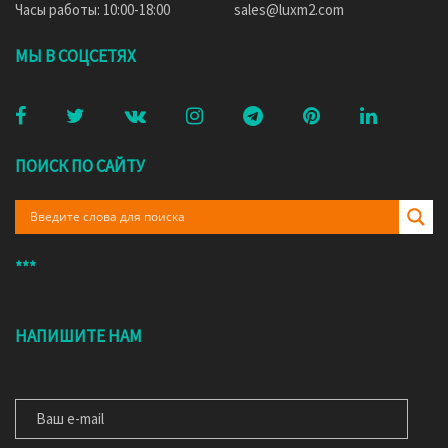
Часы работы: 10:00-18:00
sales@luxm2.com
МЫ В СОЦСЕТЯХ
ПОИСК ПО САЙТУ
***
НАПИШИТЕ НАМ
ВАШ E-MAIL