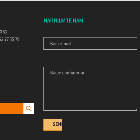
НАПИШИТЕ НАМ
ВАШ E-MAIL
0 52
3 77 55 78
ВАШЕ СООБЩЕНИЕ