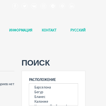
ИНФОРМАЦИЯ
КОНТАКТ
РУССКИЙ
ПОИСК
РАСПОЛОЖЕНИЕ
риев нет