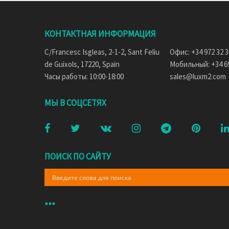
КОНТАКТНАЯ ИНФОРМАЦИЯ
C/Francesc Isgleas, 2-1-2, Sant Feliu
Офис: +34 972 32 3
de Guixols, 17220, Spain
Мобильный: +34 69
Часы работы: 10:00-18:00
sales@luxm2.com
МЫ В СОЦСЕТЯХ
ПОИСК ПО САЙТУ
***