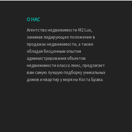
О НАС
Агентство недвижимости M2 Lux,
занимая лидирующее положение в
продажах недвижимости, а также
обладая бесценным опытом
администрирования объектов
недвижимости класса люкс, предлагает
вам самую лучшую подборку уникальных
домов и квартир у моря на Коста Брава.