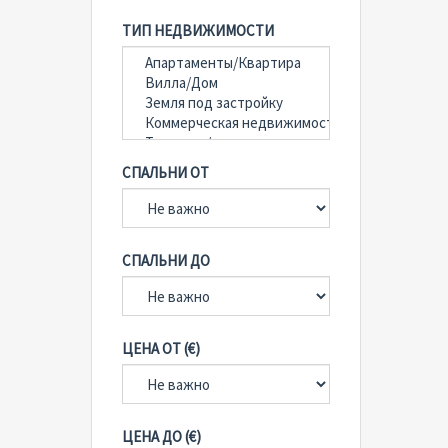
ТИП НЕДВИЖИМОСТИ
СПАЛЬНИ ОТ
СПАЛЬНИ ДО
ЦЕНА ОТ (€)
ЦЕНА ДО (€)