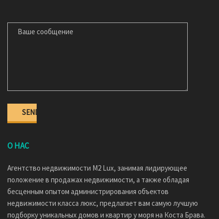
ВАШЕ СООБЩЕНИЕ
О НАС
Агентство недвижимости M2 Lux, занимая лидирующее
положение в продажах недвижимости, а также обладая
бесценным опытом администрирования объектов
недвижимости класса люкс, предлагает вам самую лучшую
подборку уникальных домов и квартир у моря на Коста Брава.