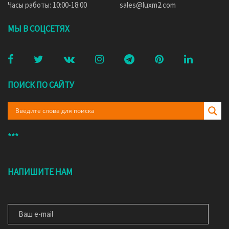
Часы работы: 10:00-18:00
sales@luxm2.com
МЫ В СОЦСЕТЯХ
ПОИСК ПО САЙТУ
***
НАПИШИТЕ НАМ
ВАШ E-MAIL