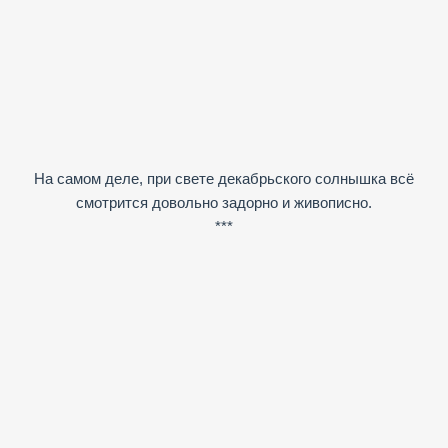
На самом деле, при свете декабрьского солнышка всё
смотрится довольно задорно и живописно.
***