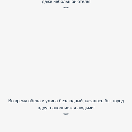
даже небольшой отель!
***
Во время обеда и ужина безлюдный, казалось бы, город
вдруг наполняется людьми!
***