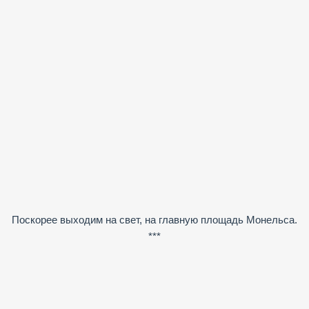
Поскорее выходим на свет, на главную площадь Монельса.
***