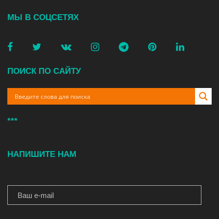
МЫ В СОЦСЕТЯХ
ПОИСК ПО САЙТУ
***
НАПИШИТЕ НАМ
ВАШ E-MAIL