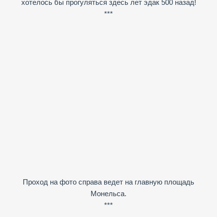
хотелось бы прогуляться здесь лет эдак 500 назад!
***
Проход на фото справа ведет на главную площадь
Монельса.
***