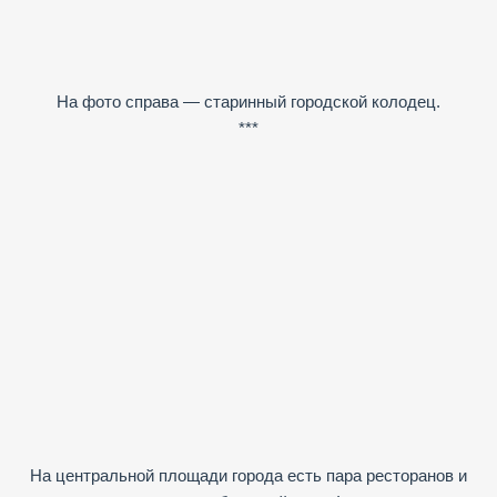
На фото справа — старинный городской колодец.
***
На центральной площади города есть пара ресторанов и