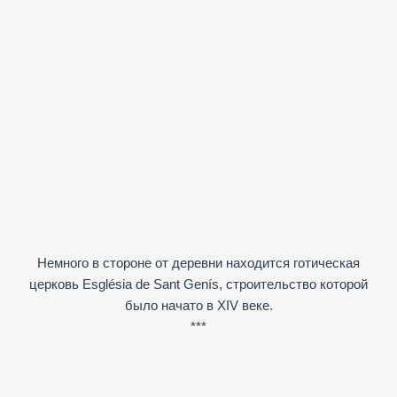
Немного в стороне от деревни находится готическая
церковь Església de Sant Genís, строительство которой
было начато в XIV веке.
***