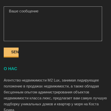
ВАШЕ СООБЩЕНИЕ
О НАС
Агентство недвижимости M2 Lux, занимая лидирующее
положение в продажах недвижимости, а также обладая
бесценным опытом администрирования объектов
недвижимости класса люкс, предлагает вам самую лучшую
подборку уникальных домов и квартир у моря на Коста
Брава.