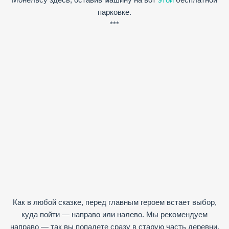
парковке.
***
Как в любой сказке, перед главным героем встает выбор,
куда пойти — направо или налево. Мы рекомендуем
направо — так вы попадете сразу в старую часть деревни.