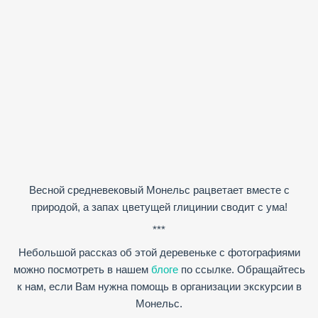
Весной средневековый Монельс рацветает вместе с
природой, а запах цветущей глицинии сводит с ума!
***
Небольшой рассказ об этой деревеньке с фотографиями
можно посмотреть в нашем
блоге
по ссылке. Обращайтесь
к нам, если Вам нужна помощь в организации экскурсии в
Монельс.