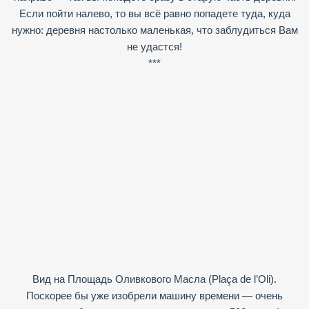
Если пойти налево, то вы всё равно попадете туда, куда
нужно: деревня настолько маленькая, что заблудиться Вам
не удастся!
***
Вид на Площадь Оливкового Масла (Plaça de l’Oli).
Поскорее бы уже изобрели машину времени — очень