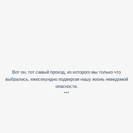
Вот он, тот самый проход, из которого мы только что
выбрались, ежесекундно подвергая нашу жизнь неведомой
опасности.
***