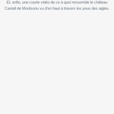
Et, enfin, une courte vidéo de ce à quoi ressemble le château
Castell de Montsoriu vu d’en haut à travers les yeux des aigles.