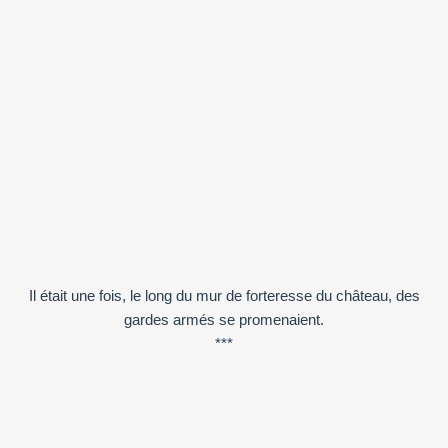
Il était une fois, le long du mur de forteresse du château, des
gardes armés se promenaient.
***