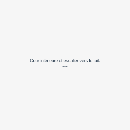
Cour intérieure et escalier vers le toit.
***