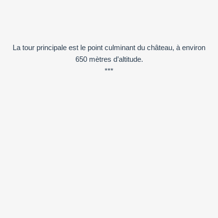
La tour principale est le point culminant du château, à environ
650 mètres d’altitude.
***