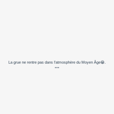
La grue ne rentre pas dans l’atmosphère du Moyen Âge😁.
***