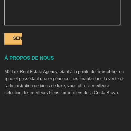
À PROPOS DE NOUS
M2 Lux Real Estate Agency, étant à la pointe de l’immobilier en
ligne et possédant une expérience inestimable dans la vente et
l’administration de biens de luxe, vous offre la meilleure
sélection des meilleurs biens immobiliers de la Costa Brava.