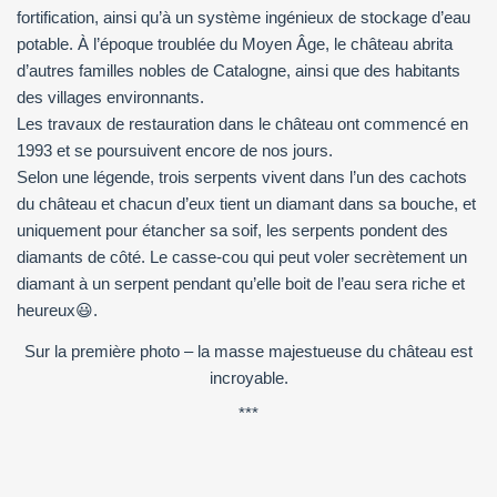
fortification, ainsi qu’à un système ingénieux de stockage d’eau
potable. À l’époque troublée du Moyen Âge, le château abrita
d’autres familles nobles de Catalogne, ainsi que des habitants
des villages environnants.
Les travaux de restauration dans le château ont commencé en
1993 et se poursuivent encore de nos jours.
Selon une légende, trois serpents vivent dans l’un des cachots
du château et chacun d’eux tient un diamant dans sa bouche, et
uniquement pour étancher sa soif, les serpents pondent des
diamants de côté. Le casse-cou qui peut voler secrètement un
diamant à un serpent pendant qu’elle boit de l’eau sera riche et
heureux😃.
Sur la première photo – la masse majestueuse du château est
incroyable.
***