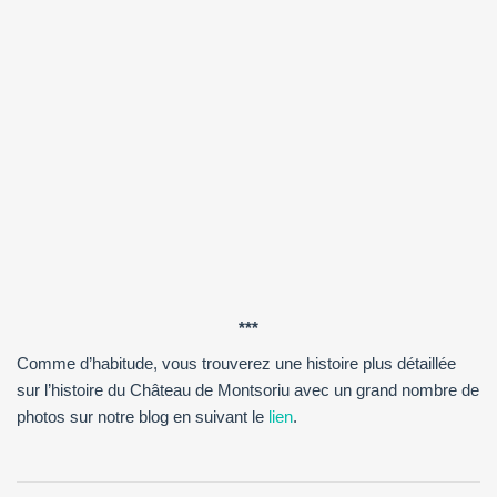
***
Comme d’habitude, vous trouverez une histoire plus détaillée
sur l’histoire du Château de Montsoriu avec un grand nombre de
photos sur notre blog en suivant le
lien
.