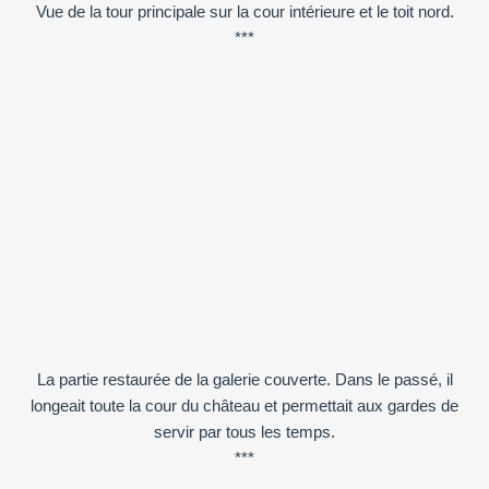
Vue de la tour principale sur la cour intérieure et le toit nord.
***
La partie restaurée de la galerie couverte. Dans le passé, il
longeait toute la cour du château et permettait aux gardes de
servir par tous les temps.
***