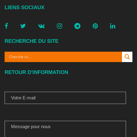
LIENS SOCIAUX
RECHERCHE DU SITE
RETOUR D'INFORMATION
VOTRE E-MAIL
MESSAGE POUR NOUS