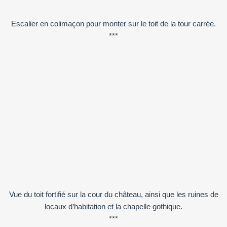
Escalier en colimaçon pour monter sur le toit de la tour carrée.
***
Vue du toit fortifié sur la cour du château, ainsi que les ruines de
locaux d’habitation et la chapelle gothique.
***