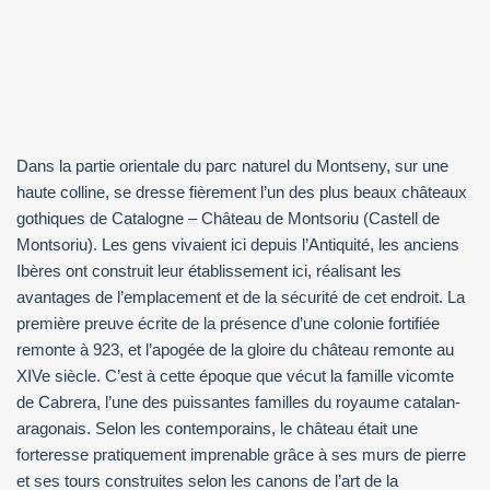
Dans la partie orientale du parc naturel du Montseny, sur une
haute colline, se dresse fièrement l’un des plus beaux châteaux
gothiques de Catalogne – Château de Montsoriu (Castell de
Montsoriu). Les gens vivaient ici depuis l’Antiquité, les anciens
Ibères ont construit leur établissement ici, réalisant les
avantages de l’emplacement et de la sécurité de cet endroit. La
première preuve écrite de la présence d’une colonie fortifiée
remonte à 923, et l’apogée de la gloire du château remonte au
XIVe siècle. C’est à cette époque que vécut la famille vicomte
de Cabrera, l’une des puissantes familles du royaume catalan-
aragonais. Selon les contemporains, le château était une
forteresse pratiquement imprenable grâce à ses murs de pierre
et ses tours construites selon les canons de l’art de la