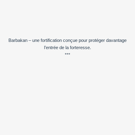
Barbakan – une fortification conçue pour protéger davantage
l’entrée de la forteresse.
***