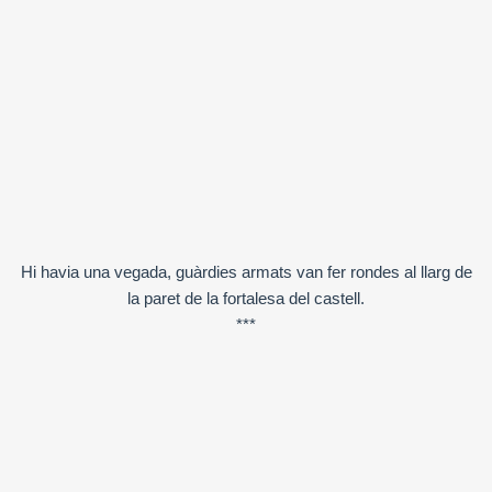
Hi havia una vegada, guàrdies armats van fer rondes al llarg de
la paret de la fortalesa del castell.
***