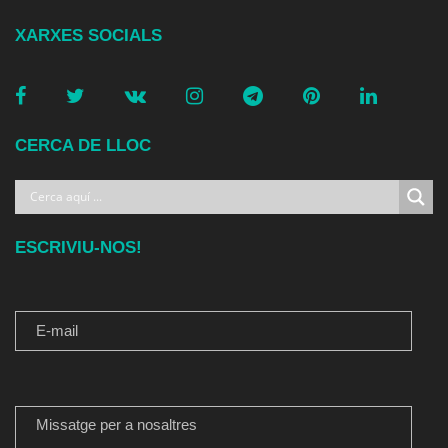
XARXES SOCIALS
CERCA DE LLOC
ESCRIVIU-NOS!
E-MAIL
MISSATGE PER A NOSALTRES