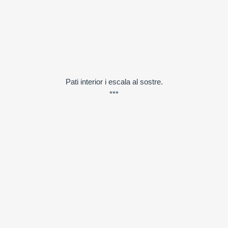
Pati interior i escala al sostre.
***