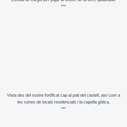
***
Vista des del sostre fortificat cap al pati del castell, així com a
les ruïnes de locals residencials i la capella gòtica.
***