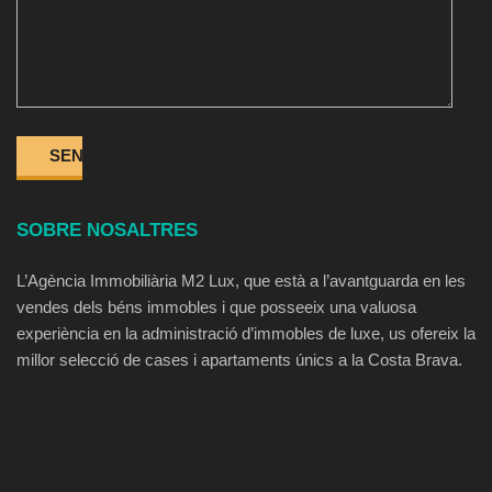
SOBRE NOSALTRES
L’Agència Immobiliària M2 Lux, que està a l’avantguarda en les
vendes dels béns immobles i que posseeix una valuosa
experiència en la administració d’immobles de luxe, us ofereix la
millor selecció de cases i apartaments únics a la Costa Brava.