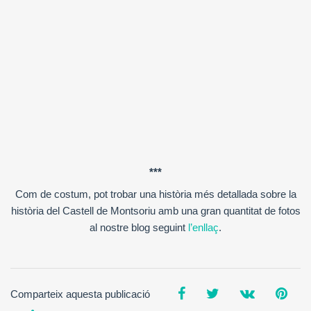
***
Com de costum, pot trobar una història més detallada sobre la
història del Castell de Montsoriu amb una gran quantitat de fotos
al nostre blog seguint
l’enllaç
.
Comparteix aquesta publicació