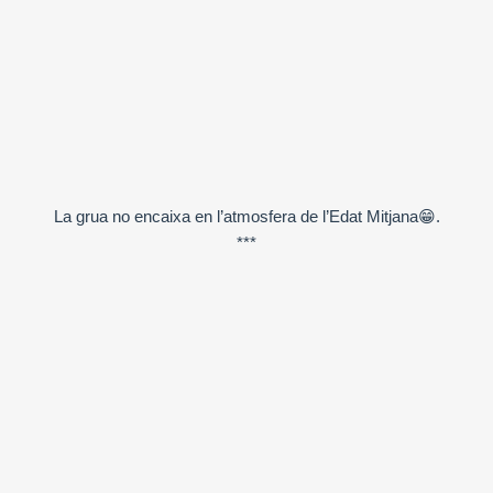
La grua no encaixa en l’atmosfera de l’Edat Mitjana😁.
***