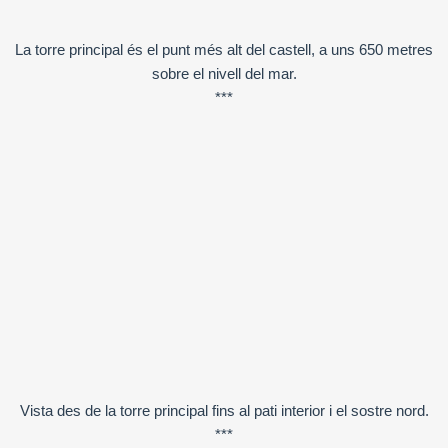
La torre principal és el punt més alt del castell, a uns 650 metres
sobre el nivell del mar.
***
Vista des de la torre principal fins al pati interior i el sostre nord.
***