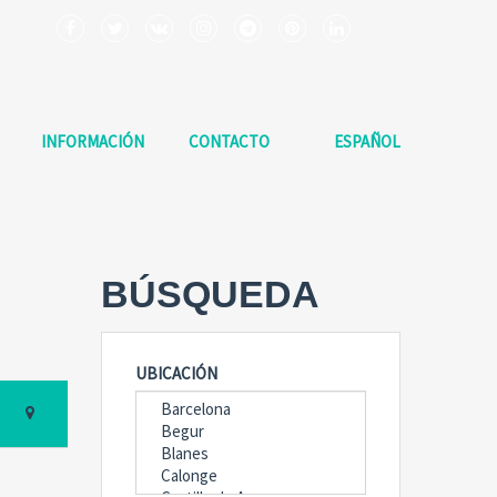
INFORMACIÓN
CONTACTO
ESPAÑOL
BÚSQUEDA
UBICACIÓN