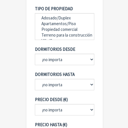
TIPO DE PROPIEDAD
DORMITORIOS DESDE
DORMITORIOS HASTA
PRECIO DESDE (€)
PRECIO HASTA (€)