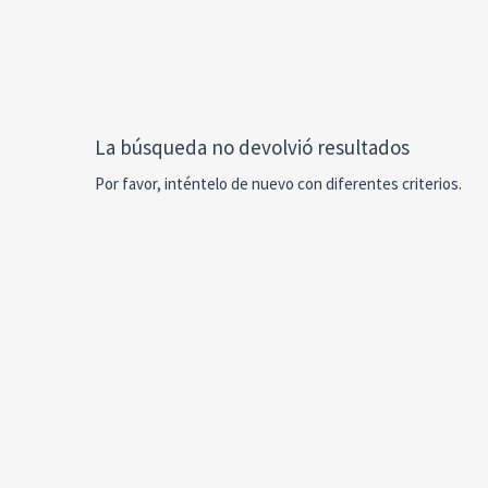
La búsqueda no devolvió resultados
Por favor, inténtelo de nuevo con diferentes criterios.