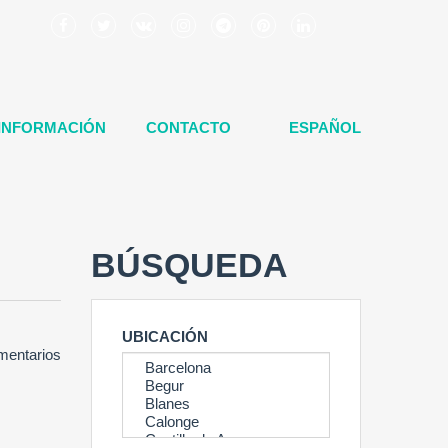
INFORMACIÓN
CONTACTO
ESPAÑOL
BÚSQUEDA
UBICACIÓN
mentarios