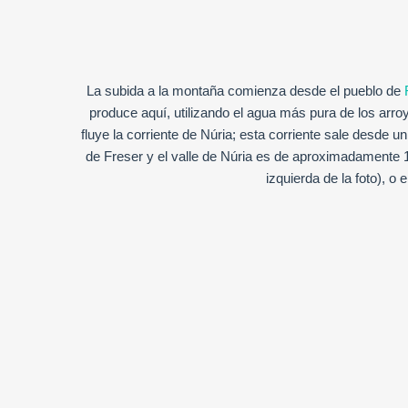
La subida a la montaña comienza desde el pueblo de
produce aquí, utilizando el agua más pura de los arro
fluye la corriente de Núria; esta corriente sale desde un
de Freser y el valle de Núria es de aproximadamente 1 k
izquierda de la foto), o 