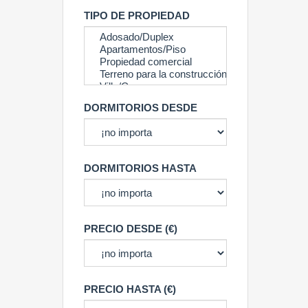
TIPO DE PROPIEDAD
DORMITORIOS DESDE
DORMITORIOS HASTA
PRECIO DESDE (€)
PRECIO HASTA (€)