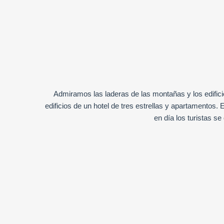
Admiramos las laderas de las montañas y los edificios
edificios de un hotel de tres estrellas y apartamentos.
en día los turistas 