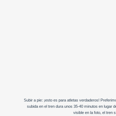
Subir a pie: ¡esto es para atletas verdaderos! Preferi
subida en el tren dura unos 35-40 minutos en lugar de
visible en la foto, el tren