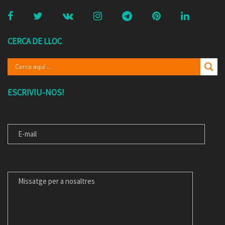
CERCA DE LLOC
ESCRIVIU-NOS!
E-MAIL
MISSATGE PER A NOSALTRES