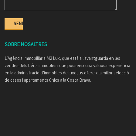
SOBRE NOSALTRES
L’Agència Immobiliària M2 Lux, que està a l’avantguarda en les
vendes dels béns immobles i que posseeix una valuosa experiència
en la administració d’immobles de luxe, us ofereix la millor selecció
de cases i apartaments únics a la Costa Brava.