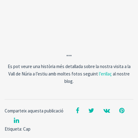
***
Es pot veure una història més detallada sobre la nostra visita a la
Vall de Núria a l’estiu amb moltes fotos seguint
l’enllaç
al nostre
blog.
Comparteix aquesta publicació
Etiqueta: Cap