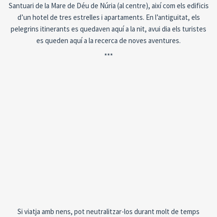
Santuari de la Mare de Déu de Núria (al centre), així com els edificis
d’un hotel de tres estrelles i apartaments. En l’antiguitat, els
pelegrins itinerants es quedaven aquí a la nit, avui dia els turistes
es queden aquí a la recerca de noves aventures.
***
Si viatja amb nens, pot neutralitzar-los durant molt de temps