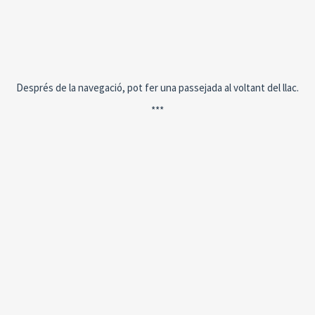
Després de la navegació, pot fer una passejada al voltant del llac.
***