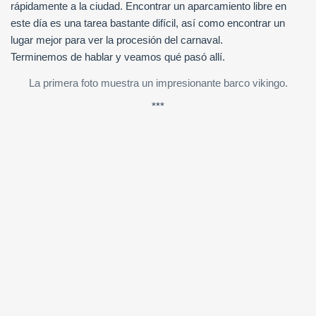
rápidamente a la ciudad. Encontrar un aparcamiento libre en
este día es una tarea bastante difícil, así como encontrar un
lugar mejor para ver la procesión del carnaval.
Terminemos de hablar y veamos qué pasó allí.
La primera foto muestra un impresionante barco vikingo.
***