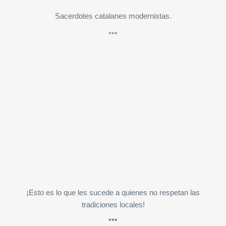
Sacerdotes catalanes modernistas.
***
¡Esto es lo que les sucede a quienes no respetan las
tradiciones locales!
***