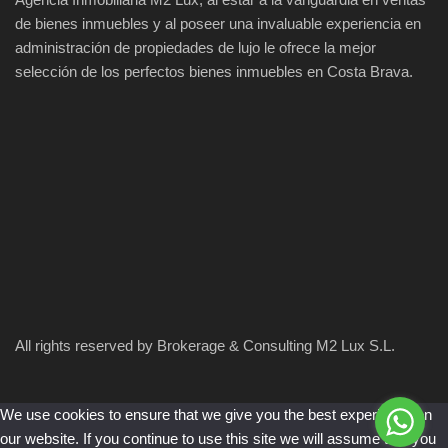
de bienes inmuebles y al poseer una invaluable experiencia en
administración de propiedades de lujo le ofrece la mejor
selección de los perfectos bienes inmuebles en Costa Brava.
All rights reserved by Brokerage & Consulting M2 Lux S.L.
We use cookies to ensure that we give you the best experience on
our website. If you continue to use this site we will assume that you