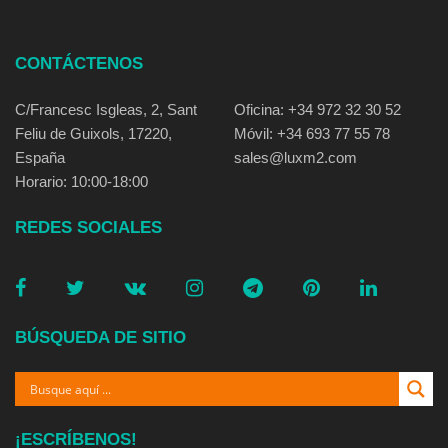
CONTÁCTENOS
C/Francesc Isgleas, 2, Sant
Oficina: +34 972 32 30 52
Feliu de Guixols, 17220,
Móvil: +34 693 77 55 78
España
sales@luxm2.com
Horario: 10:00-18:00
REDES SOCIALES
BÚSQUEDA DE SITIO
¡ESCRÍBENOS!