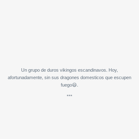
Un grupo de duros vikingos escandinavos. Hoy,
afortunadamente, sin sus dragones domesticos que escupen
fuego😃.
***