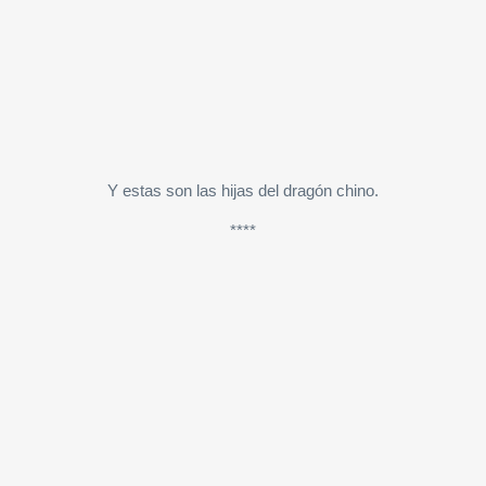
Y estas son las hijas del dragón chino.
****