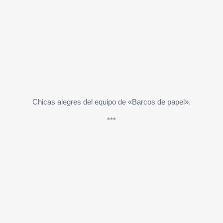
Chicas alegres del equipo de «Barcos de papel».
***