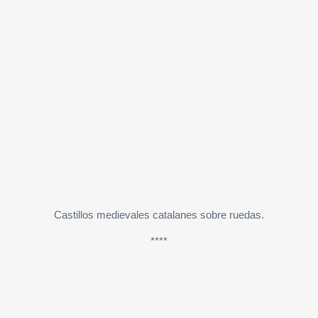
Castillos medievales catalanes sobre ruedas.
****