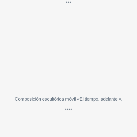
***
Composición escultórica móvil «El tiempo, adelante!».
****