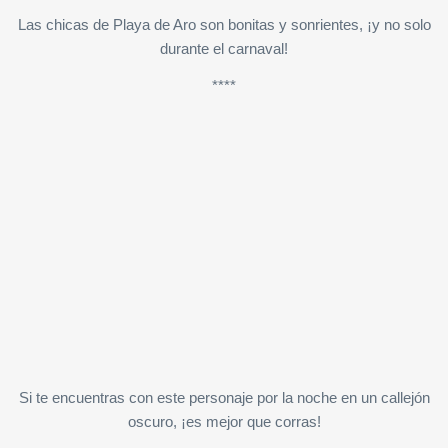
Las chicas de Playa de Aro son bonitas y sonrientes, ¡y no solo
durante el carnaval!
****
Si te encuentras con este personaje por la noche en un callejón
oscuro, ¡es mejor que corras!