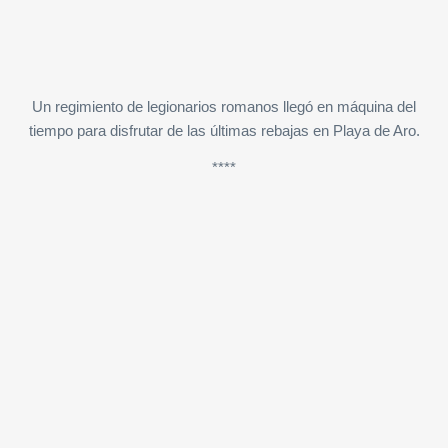
Un regimiento de legionarios romanos llegó en máquina del
tiempo para disfrutar de las últimas rebajas en Playa de Aro.
****