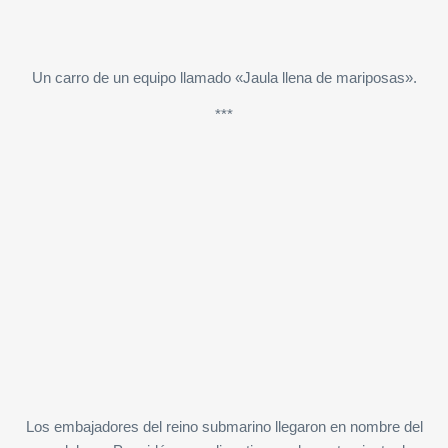
Un carro de un equipo llamado «Jaula llena de mariposas».
***
Los embajadores del reino submarino llegaron en nombre del