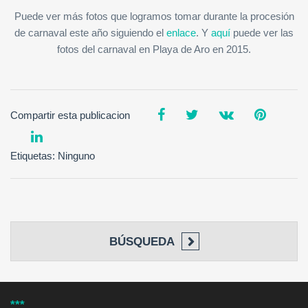
Puede ver más fotos que logramos tomar durante la procesión
de carnaval este año siguiendo el
enlace
. Y
aquí
puede ver las
fotos del carnaval en Playa de Aro en 2015.
Compartir esta publicacion
Etiquetas: Ninguno
BÚSQUEDA
***