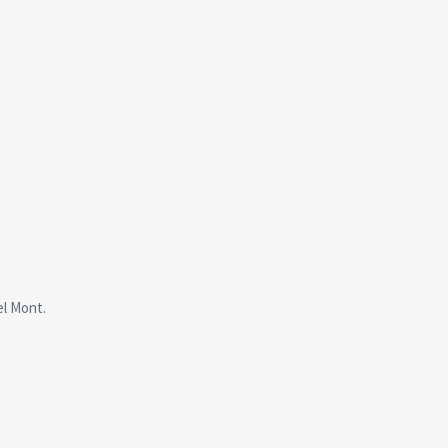
el Mont.