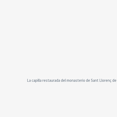
La capilla restaurada del monasterio de Sant Llorenç de