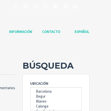
INFORMACIÓN
CONTACTO
ESPAÑOL
BÚSQUEDA
UBICACIÓN
omentarios