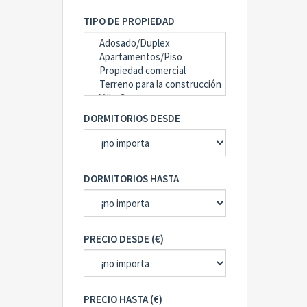
TIPO DE PROPIEDAD
DORMITORIOS DESDE
DORMITORIOS HASTA
PRECIO DESDE (€)
PRECIO HASTA (€)