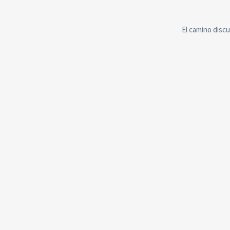
El camino disc