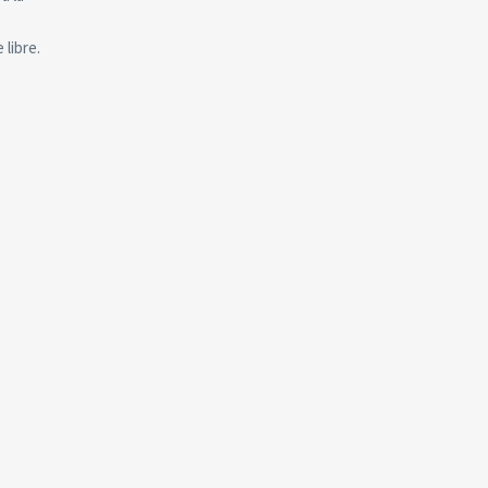
 libre.