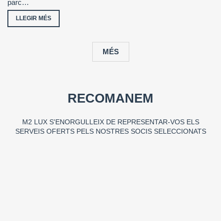
parc…
LLEGIR MÉS
MÉS
RECOMANEM
M2 LUX S'ENORGULLEIX DE REPRESENTAR-VOS ELS
SERVEIS OFERTS PELS NOSTRES SOCIS SELECCIONATS