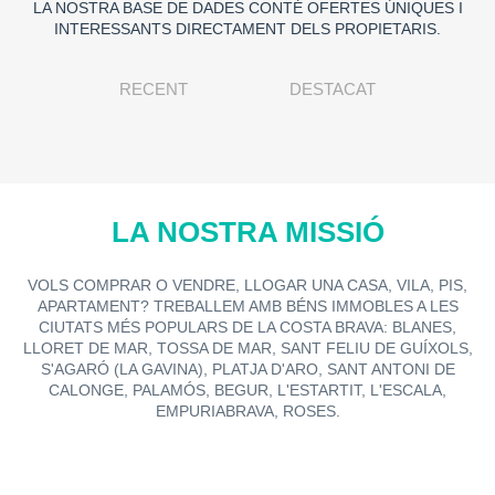
LA NOSTRA BASE DE DADES CONTÉ OFERTES ÚNIQUES I
INTERESSANTS DIRECTAMENT DELS PROPIETARIS.
RECENT
DESTACAT
LA NOSTRA MISSIÓ
VOLS COMPRAR O VENDRE, LLOGAR UNA CASA, VILA, PIS,
APARTAMENT? TREBALLEM AMB BÉNS IMMOBLES A LES
CIUTATS MÉS POPULARS DE LA COSTA BRAVA: BLANES,
LLORET DE MAR, TOSSA DE MAR, SANT FELIU DE GUÍXOLS,
S'AGARÓ (LA GAVINA), PLATJA D'ARO, SANT ANTONI DE
CALONGE, PALAMÓS, BEGUR, L'ESTARTIT, L'ESCALA,
EMPURIABRAVA, ROSES.