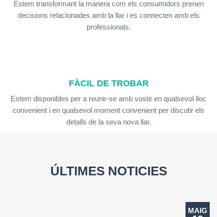
Estem transformant la manera com els consumidors prenen
decisions relacionades amb la llar i es connecten amb els
professionals.
FÀCIL DE TROBAR
Estem disponibles per a reunir-se amb vostè en qualsevol lloc
convenient i en qualsevol moment convenient per discutir els
detalls de la seva nova llar.
ÚLTIMES NOTICIES
MAIG