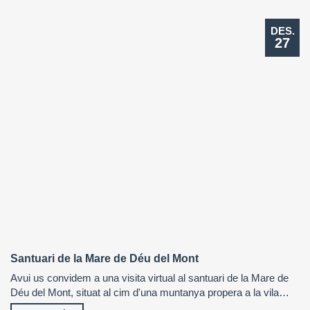
DES.
27
Santuari de la Mare de Déu del Mont
Avui us convidem a una visita virtual al santuari de la Mare de
Déu del Mont, situat al cim d'una muntanya propera a la vila…