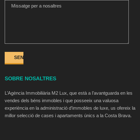
SOBRE NOSALTRES
L’Agència Immobiliària M2 Lux, que està a l’avantguarda en les
vendes dels béns immobles i que posseeix una valuosa
experiència en la administració d’immobles de luxe, us ofereix la
millor selecció de cases i apartaments únics a la Costa Brava.