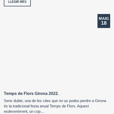
LLEGIR MÉS
MAIG
18
Temps de Flors Girona 2022.
Sens dubte, una de les cites que no us podeu perdre a Girona
és la tradicional festa anual Temps de Flors. Aquest
esdeveniment, un cop…