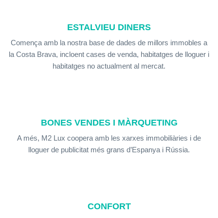
ESTALVIEU DINERS
Comença amb la nostra base de dades de millors immobles a
la Costa Brava, incloent cases de venda, habitatges de lloguer i
habitatges no actualment al mercat.
BONES VENDES I MÀRQUETING
A més, M2 Lux coopera amb les xarxes immobiliàries i de
lloguer de publicitat més grans d’Espanya i Rússia.
CONFORT