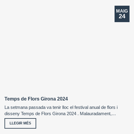
MAIG
24
Temps de Flors Girona 2024
La setmana passada va tenir lloc el festival anual de flors i
disseny Temps de Flors Girona 2024 . Malauradament,…
LLEGIR MÉS