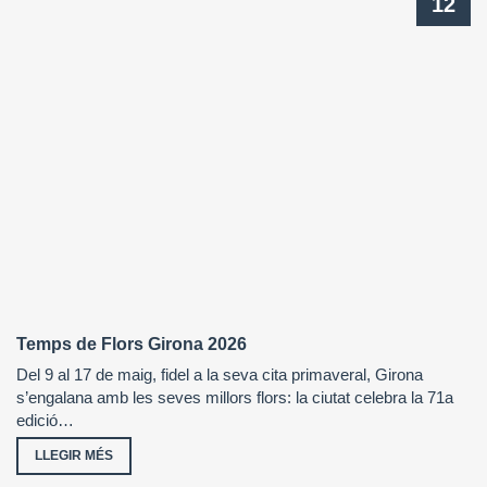
12
Temps de Flors Girona 2026
Del 9 al 17 de maig, fidel a la seva cita primaveral, Girona
s’engalana amb les seves millors flors: la ciutat celebra la 71a
edició…
LLEGIR MÉS