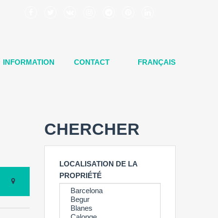
INFORMATION
CONTACT
FRANÇAIS
CHERCHER
LOCALISATION DE LA
PROPRIÉTÉ