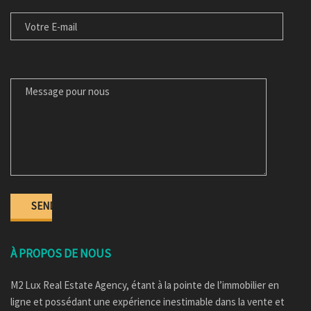
MESSAGE POUR NOUS
À PROPOS DE NOUS
M2 Lux Real Estate Agency, étant à la pointe de l’immobilier en
ligne et possédant une expérience inestimable dans la vente et