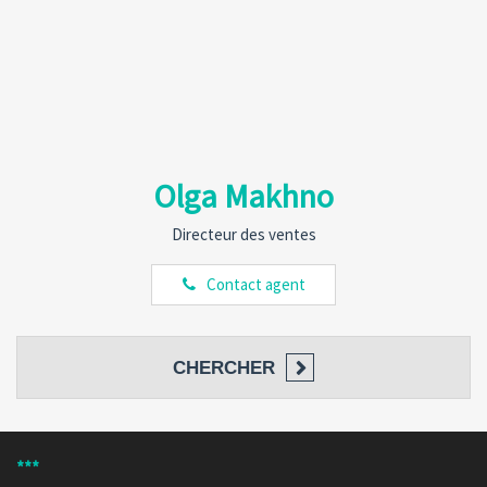
Olga Makhno
Directeur des ventes
Contact agent
CHERCHER
***