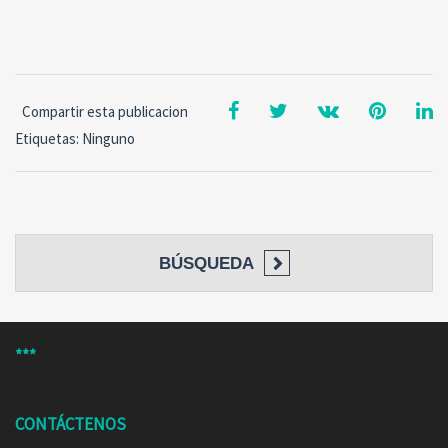
Compartir esta publicacion
Etiquetas: Ninguno
BÚSQUEDA
***
CONTÁCTENOS