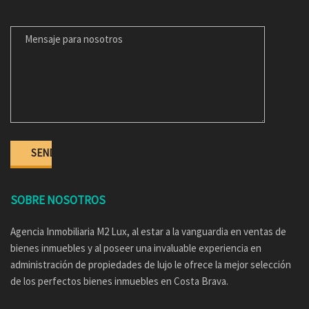
MENSAJE PARA NOSOTROS
SOBRE NOSOTROS
Agencia Inmobiliaria M2 Lux, al estar a la vanguardia en ventas de
bienes inmuebles y al poseer una invaluable experiencia en
administración de propiedades de lujo le ofrece la mejor selección
de los perfectos bienes inmuebles en Costa Brava.