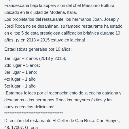
Francescana bajo la supervisión del chef Massimo Bottura,
ubicado en la ciudad de Modena, Italia.
Los propietarios del restaurante, los hermanos Joan, Josep y
Jordi Roca no se desaniman, su famoso restaurante ha estado
en el top 5 de esta prestigiosa calificación británica durante 10
años, ¡y en 2013 y 2015 estuvo en la cima!
Estadísticas generales por 10 años:
1er lugar – 2 años (2013 y 2015);
2do lugar – 5 años;
3er lugar – 1 año;
4to lugar – 1 año;
5to lugar – 1 año.
¡Estamos felices por el reconocimiento de la cocina catalana y
deseamos a los hermanos Roca los mayores éxitos y las
nuevas recetas deliciosas!
**********************************
Dirección del restaurante El Celler de Can Roca: Can Sunyer,
48, 17007, Girona