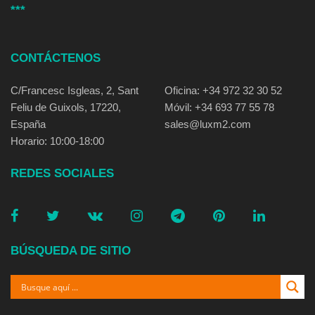
***
CONTÁCTENOS
C/Francesc Isgleas, 2, Sant
Oficina: +34 972 32 30 52
Feliu de Guixols, 17220,
Móvil: +34 693 77 55 78
España
sales@luxm2.com
Horario: 10:00-18:00
REDES SOCIALES
BÚSQUEDA DE SITIO