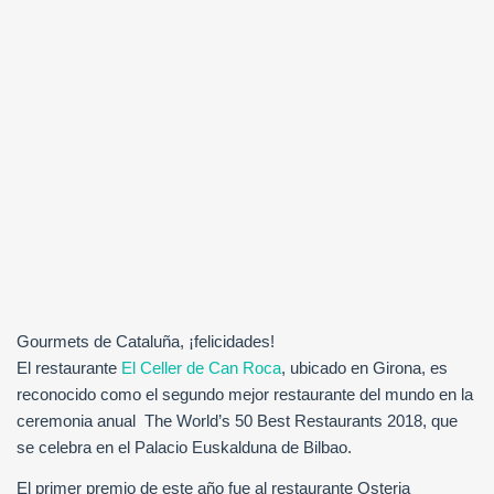
Gourmets de Cataluña, ¡felicidades!
El restaurante
El Celler de Can Roca
, ubicado en Girona, es
reconocido como el segundo mejor restaurante del mundo en la
ceremonia anual The World’s 50 Best Restaurants 2018, que
se celebra en el Palacio Euskalduna de Bilbao.
El primer premio de este año fue al restaurante Osteria