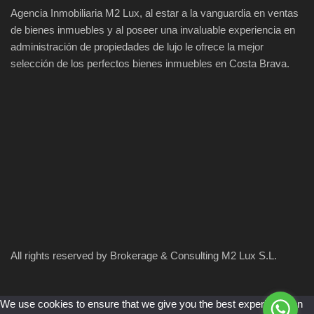
Agencia Inmobiliaria M2 Lux, al estar a la vanguardia en ventas
de bienes inmuebles y al poseer una invaluable experiencia en
administración de propiedades de lujo le ofrece la mejor
selección de los perfectos bienes inmuebles en Costa Brava.
All rights reserved by Brokerage & Consulting M2 Lux S.L.
We use cookies to ensure that we give you the best experience on