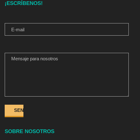
¡ESCRÍBENOS!
E-MAIL
MENSAJE PARA NOSOTROS
SOBRE NOSOTROS