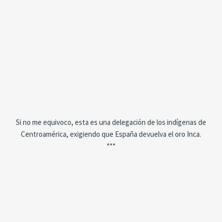
Si no me equivoco, esta es una delegación de los indígenas de
Centroamérica, exigiendo que España devuelva el oro Inca.
***