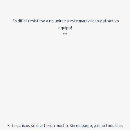
¡Es difícil resistirse a no unirse a este maravilloso y atractivo
equipo!
***
Estos chicos se divirtieron mucho. Sin embargo, ¡como todos los