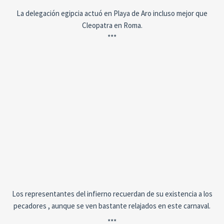
La delegación egipcia actuó en Playa de Aro incluso mejor que
Cleopatra en Roma.
***
Los representantes del infierno recuerdan de su existencia a los
pecadores , aunque se ven bastante relajados en este carnaval.
***