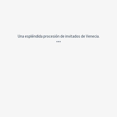
Una espléndida procesión de invitados de Venecia.
***