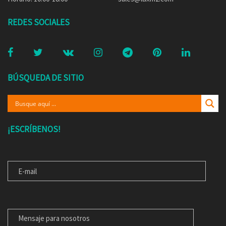
REDES SOCIALES
BÚSQUEDA DE SITIO
¡ESCRÍBENOS!
E-MAIL
MENSAJE PARA NOSOTROS