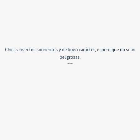
Chicas insectos sonrientes y de buen carácter, espero que no sean
peligrosas.
***