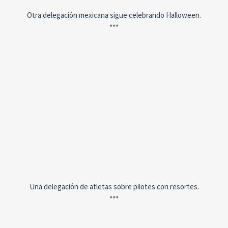
Otra delegación mexicana sigue celebrando Halloween.
***
Una delegación de atletas sobre pilotes con resortes.
***