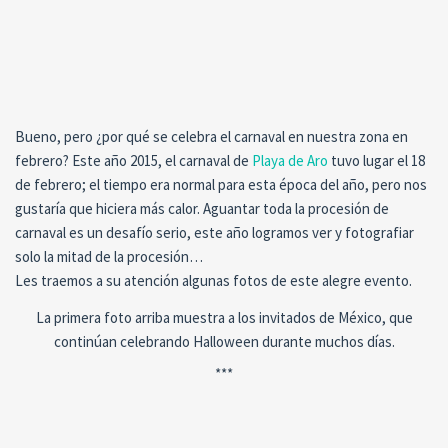
Bueno, pero ¿por qué se celebra el carnaval en nuestra zona en
febrero? Este año 2015, el carnaval de
Playa de Aro
tuvo lugar el 18
de febrero; el tiempo era normal para esta época del año, pero nos
gustaría que hiciera más calor. Aguantar toda la procesión de
carnaval es un desafío serio, este año logramos ver y fotografiar
solo la mitad de la procesión…
Les traemos a su atención algunas fotos de este alegre evento.
La primera foto arriba muestra a los invitados de México, que
continúan celebrando Halloween durante muchos días.
***