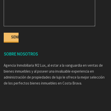
SOBRE NOSOTROS
Agencia Inmobiliaria M2 Lux, al estar a la vanguardia en ventas de
bienes inmuebles y al poseer una invaluable experiencia en
administración de propiedades de lujo le ofrece la mejor selección
de los perfectos bienes inmuebles en Costa Brava.