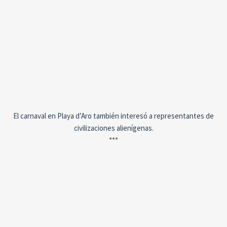
El carnaval en Playa d’Aro también interesó a representantes de
civilizaciones alienígenas.
***