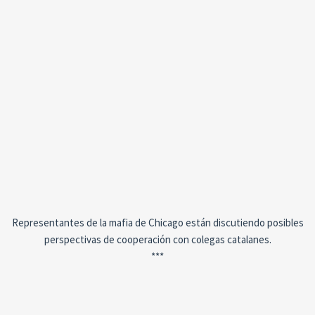
Representantes de la mafia de Chicago están discutiendo posibles
perspectivas de cooperación con colegas catalanes.
***