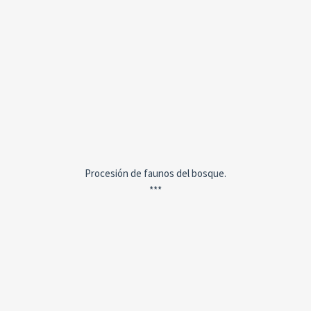
Procesión de faunos del bosque.
***