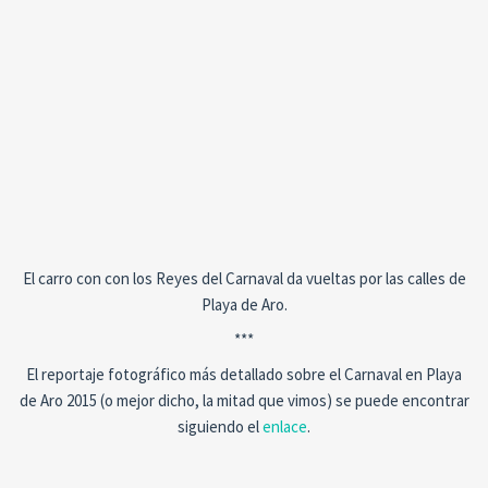
El carro con con los Reyes del Carnaval da vueltas por las calles de
Playa de Aro.
***
El reportaje fotográfico más detallado sobre el Carnaval en Playa
de Aro 2015 (o mejor dicho, la mitad que vimos) se puede encontrar
siguiendo el
enlace
.