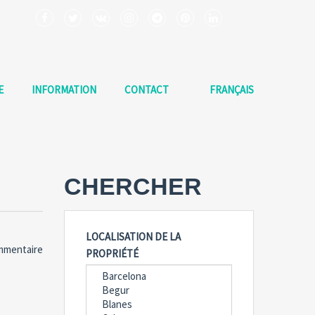
E
INFORMATION
CONTACT
FRANÇAIS
CHERCHER
LOCALISATION DE LA
mmentaire
PROPRIÉTÉ