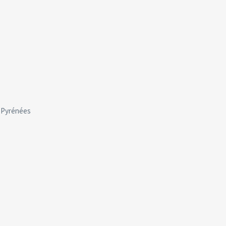
s Pyrénées