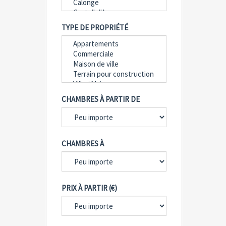
TYPE DE PROPRIÉTÉ
CHAMBRES À PARTIR DE
CHAMBRES À
PRIX À PARTIR (€)