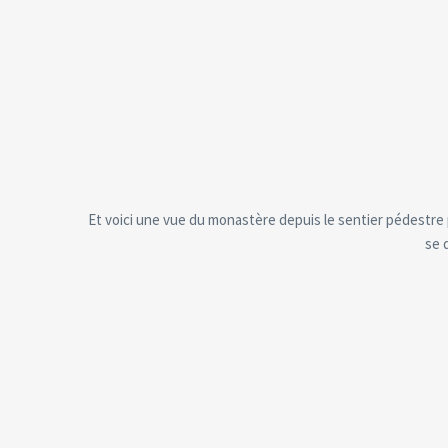
Et voici une vue du monastère depuis le sentier pédestre 
se 