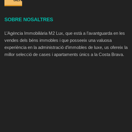
SOBRE NOSALTRES
L’Agència Immobiliària M2 Lux, que està a l’avantguarda en les
vendes dels béns immobles i que posseeix una valuosa
experiència en la administració d’immobles de luxe, us ofereix la
millor selecció de cases i apartaments únics a la Costa Brava.