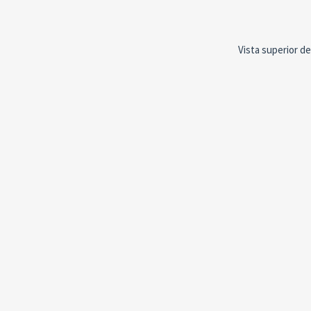
Vista superior de