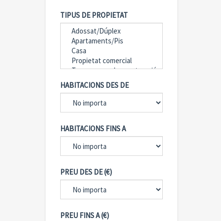
TIPUS DE PROPIETAT
HABITACIONS DES DE
HABITACIONS FINS A
PREU DES DE (€)
PREU FINS A (€)