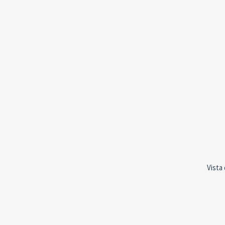
Vista