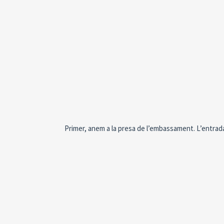
Primer, anem a la presa de l’embassament. L’entrad