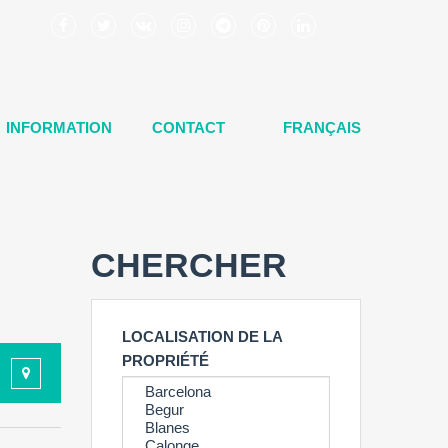
INFORMATION
CONTACT
FRANÇAIS
CHERCHER
LOCALISATION DE LA
PROPRIÉTÉ