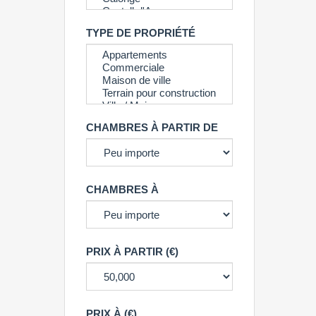
TYPE DE PROPRIÉTÉ
CHAMBRES À PARTIR DE
CHAMBRES À
PRIX À PARTIR (€)
PRIX À (€)