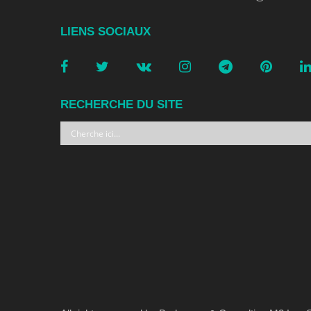
LIENS SOCIAUX
RECHERCHE DU SITE