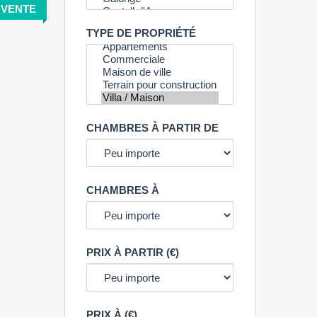
VENTE
TYPE DE PROPRIÉTÉ
CHAMBRES À PARTIR DE
CHAMBRES À
PRIX À PARTIR (€)
PRIX À (€)