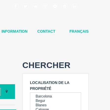
INFORMATION
CONTACT
FRANÇAIS
CHERCHER
LOCALISATION DE LA
PROPRIÉTÉ